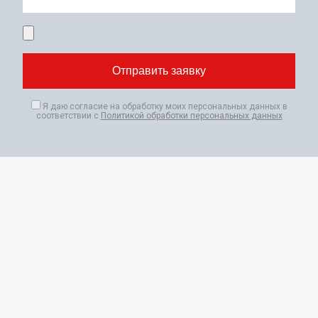
Я даю согласие на обработку моих персональных данных в
соответствии с
Политикой обработки персональных данных