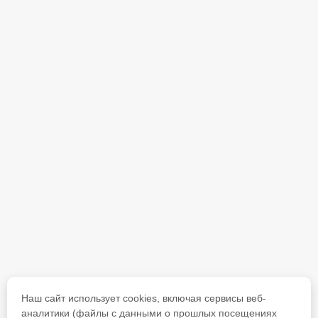
Наш сайт использует cookies, включая сервисы веб-
аналитики (файлы с данными о прошлых посещениях