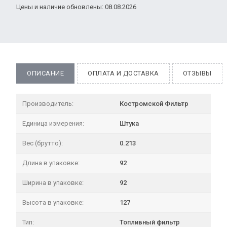
Цены и наличие обновлены: 08.08.2026
ОПИСАНИЕ
ОПЛАТА И ДОСТАВКА
ОТЗЫВЫ
Производитель:
Костромской Фильтр
Единица измерения:
Штука
Вес (брутто):
0.213
Длина в упаковке:
92
Ширина в упаковке:
92
Высота в упаковке:
127
Тип:
Топливный фильтр