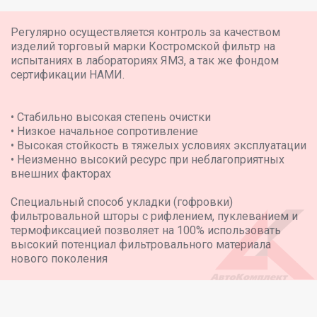
Регулярно осуществляется контроль за качеством
изделий торговый марки Костромской фильтр на
испытаниях в лабораториях ЯМЗ, а так же фондом
сертификации НАМИ.
• Стабильно высокая степень очистки
• Низкое начальное сопротивление
• Высокая стойкость в тяжелых условиях эксплуатации
• Неизменно высокий ресурс при неблагоприятных
внешних факторах
Специальный способ укладки (гофровки)
фильтровальной шторы с рифлением, пуклеванием и
термофиксацией позволяет на 100% использовать
высокий потенциал фильтровального материала
нового поколения