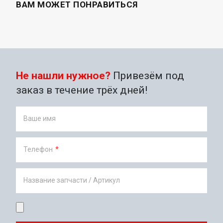
ВАМ МОЖЕТ ПОНРАВИТЬСЯ
Не нашли нужное?
Привезём под
заказ в течение трёх дней!
Ваше имя
Телефон
*
Название запчасти / Артикул