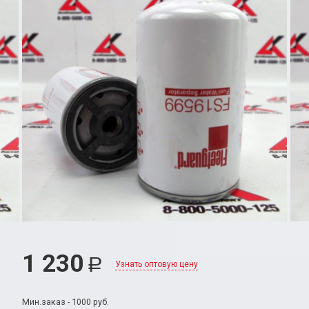
1 230
Р
Узнать оптовую цену
Мин.заказ - 1000 руб.