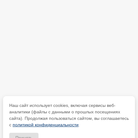
Наш сайт использует cookies, включая сервисы веб-
аналитики (файлы с данными о прошлых посещениях
сайта). Продолжая пользоваться сайтом, вы соглашаетесь
с
политикой конфиденциальности
.
Принять