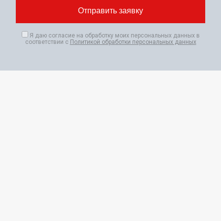
Я даю согласие на обработку моих персональных данных в
соответствии с
Политикой обработки персональных данных