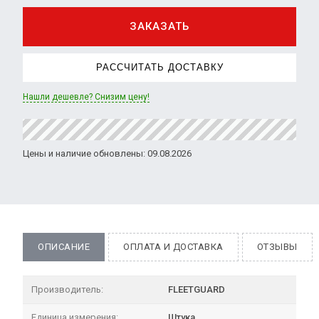
ЗАКАЗАТЬ
РАССЧИТАТЬ ДОСТАВКУ
Нашли дешевле? Снизим цену!
Цены и наличие обновлены: 09.08.2026
ОПИСАНИЕ
ОПЛАТА И ДОСТАВКА
ОТЗЫВЫ
Производитель:
FLEETGUARD
Единица измерения:
Штука