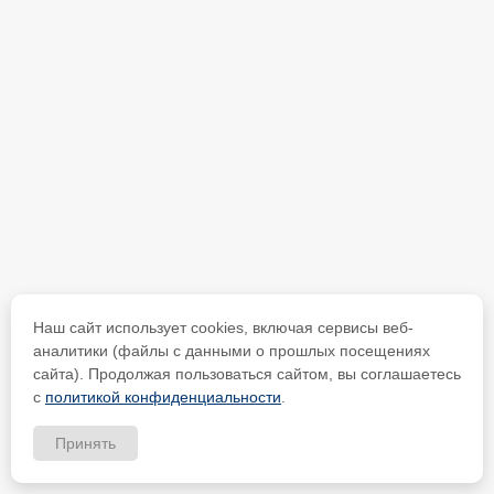
Наш сайт использует cookies, включая сервисы веб-
аналитики (файлы с данными о прошлых посещениях
сайта). Продолжая пользоваться сайтом, вы соглашаетесь
с
политикой конфиденциальности
.
Принять