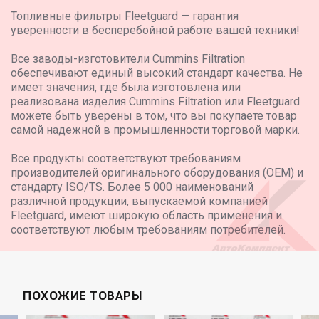
Топливные фильтры Fleetguard — гарантия
уверенности в бесперебойной работе вашей техники!
Все заводы-изготовители Cummins Filtration
обеспечивают единый высокий стандарт качества. Не
имеет значения, где была изготовлена или
реализована изделия Cummins Filtration или Fleetguard
можете быть уверены в том, что вы покупаете товар
самой надежной в промышленности торговой марки.
Все продукты соответствуют требованиям
производителей оригинального оборудования (OEM) и
стандарту ISO/TS. Более 5 000 наименований
различной продукции, выпускаемой компанией
Fleetguard, имеют широкую область применения и
соответствуют любым требованиям потребителей.
ПОХОЖИЕ ТОВАРЫ