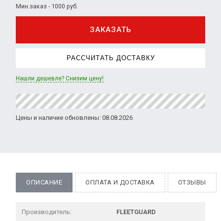
Мин.заказ - 1000 руб.
ЗАКАЗАТЬ
РАССЧИТАТЬ ДОСТАВКУ
Нашли дешевле? Снизим цену!
Цены и наличие обновлены: 08.08.2026
ОПИСАНИЕ
ОПЛАТА И ДОСТАВКА
ОТЗЫВЫ
Производитель:
FLEETGUARD