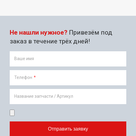
Не нашли нужное?
Привезём под
заказ в течение трёх дней!
Ваше имя
Телефон
*
Название запчасти / Артикул