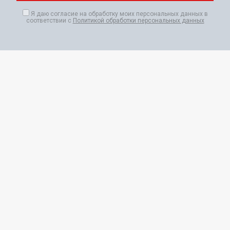
Я даю согласие на обработку моих персональных данных в
соответствии с
Политикой обработки персональных данных