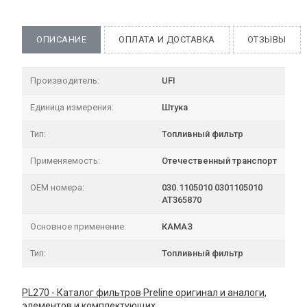
ОПИСАНИЕ
ОПЛАТА И ДОСТАВКА
ОТЗЫВЫ
Производитель:
UFI
Единица измерения:
Штука
Тип:
Топливный фильтр
Применяемость:
Отечественный транспорт
OEM номера:
030.1105010 0301105010
AT365870
Основное применение:
КАМАЗ
Тип:
Топливный фильтр
PL270 - Каталог фильтров Preline оригинал и аналоги,
элементов и комплектующих.