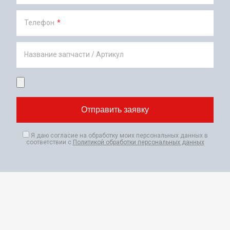
Телефон
*
Название запчасти / Артикул
Я даю согласие на обработку моих персональных данных в
соответствии с
Политикой обработки персональных данных