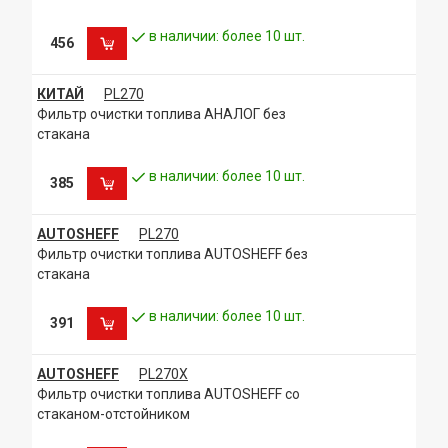
в наличии: более 10 шт.
456
КИТАЙ
PL270
Фильтр очистки топлива АНАЛОГ без
стакана
в наличии: более 10 шт.
385
AUTOSHEFF
PL270
Фильтр очистки топлива AUTOSHEFF без
стакана
в наличии: более 10 шт.
391
AUTOSHEFF
PL270X
Фильтр очистки топлива AUTOSHEFF со
стаканом-отстойником