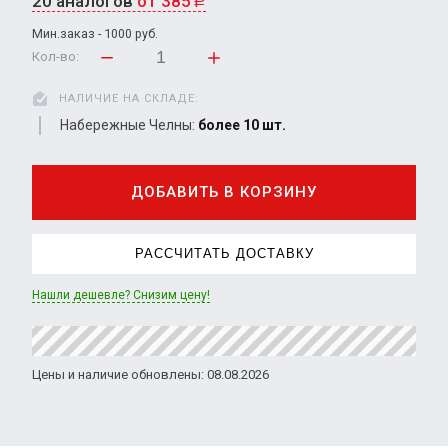
20 аналогов
от 385
Р
Мин.заказ - 1000 руб.
Кол-во:
НАЛИЧИЕ НА СКЛАДЕ:
Набережные Челны:
более 10 шт.
ДОБАВИТЬ В КОРЗИНУ
РАССЧИТАТЬ ДОСТАВКУ
Нашли дешевле? Снизим цену!
Цены и наличие обновлены: 08.08.2026