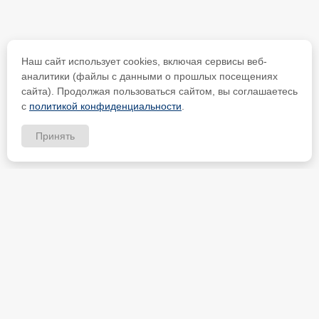
Наш сайт использует cookies, включая сервисы веб-
аналитики (файлы с данными о прошлых посещениях
сайта). Продолжая пользоваться сайтом, вы соглашаетесь
с
политикой конфиденциальности
.
Принять