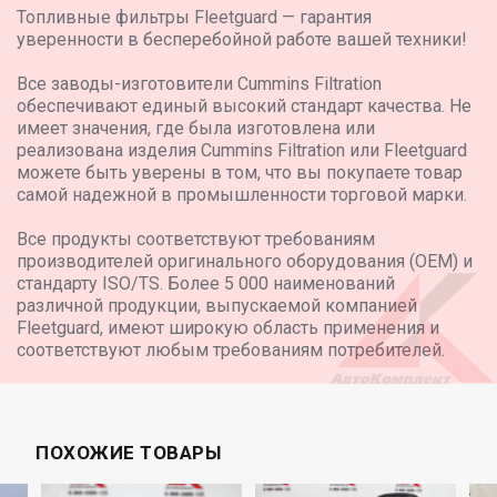
Топливные фильтры Fleetguard — гарантия
уверенности в бесперебойной работе вашей техники!
Все заводы-изготовители Cummins Filtration
обеспечивают единый высокий стандарт качества. Не
имеет значения, где была изготовлена или
реализована изделия Cummins Filtration или Fleetguard
можете быть уверены в том, что вы покупаете товар
самой надежной в промышленности торговой марки.
Все продукты соответствуют требованиям
производителей оригинального оборудования (OEM) и
стандарту ISO/TS. Более 5 000 наименований
различной продукции, выпускаемой компанией
Fleetguard, имеют широкую область применения и
соответствуют любым требованиям потребителей.
ПОХОЖИЕ ТОВАРЫ