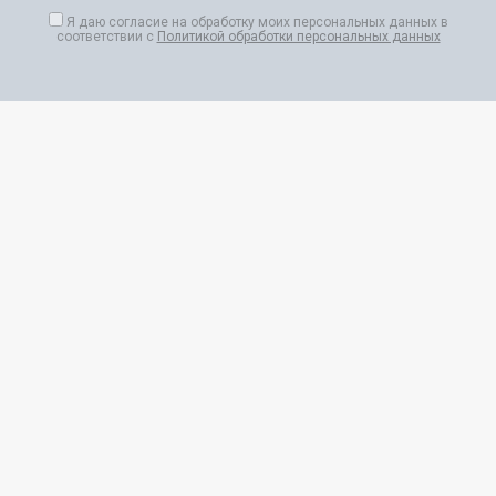
Я даю согласие на обработку моих персональных данных в
соответствии с
Политикой обработки персональных данных