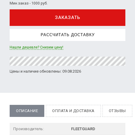
Мин.заказ - 1000 руб.
ЗАКАЗАТЬ
РАССЧИТАТЬ ДОСТАВКУ
Нашли дешевле? Снизим цену!
Цены и наличие обновлены: 09.08.2026
ОПИСАНИЕ
ОПЛАТА И ДОСТАВКА
ОТЗЫВЫ
Производитель:
FLEETGUARD