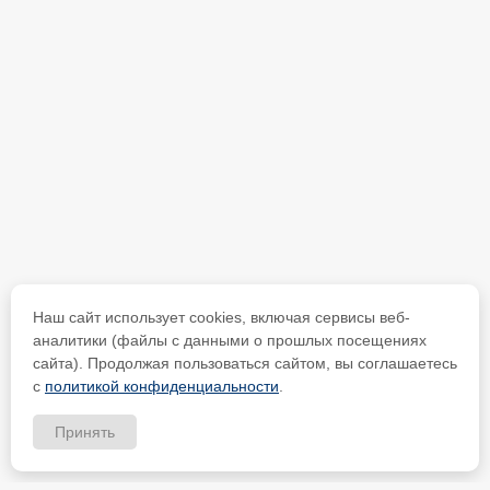
Наш сайт использует cookies, включая сервисы веб-
аналитики (файлы с данными о прошлых посещениях
сайта). Продолжая пользоваться сайтом, вы соглашаетесь
с
политикой конфиденциальности
.
Принять