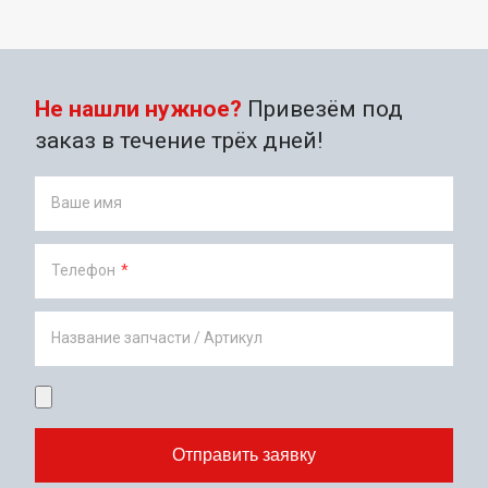
Не нашли нужное?
Привезём под
заказ в течение трёх дней!
Ваше имя
Телефон
*
Название запчасти / Артикул