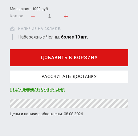
Мин.заказ - 1000 руб.
Кол-во:
НАЛИЧИЕ НА СКЛАДЕ:
Набережные Челны:
более 10 шт.
ДОБАВИТЬ В КОРЗИНУ
РАССЧИТАТЬ ДОСТАВКУ
Нашли дешевле? Снизим цену!
Цены и наличие обновлены: 08.08.2026