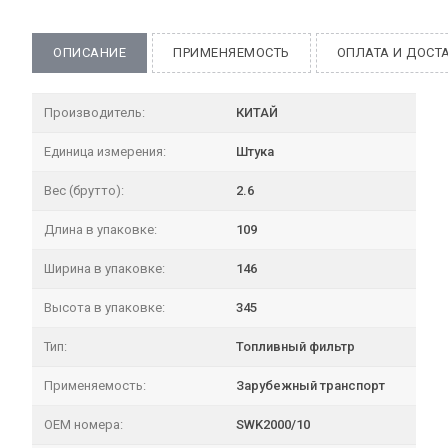
ОПИСАНИЕ
ПРИМЕНЯЕМОСТЬ
ОПЛАТА И ДОСТ
Производитель:
КИТАЙ
Единица измерения:
Штука
Вес (брутто):
2.6
Длина в упаковке:
109
Ширина в упаковке:
146
Высота в упаковке:
345
Тип:
Топливный фильтр
Применяемость:
Зарубежный транспорт
OEM номера:
SWK2000/10