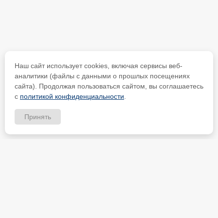
Наш сайт использует cookies, включая сервисы веб-
аналитики (файлы с данными о прошлых посещениях
сайта). Продолжая пользоваться сайтом, вы соглашаетесь
с
политикой конфиденциальности
.
Принять