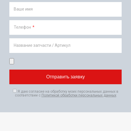
Ваше имя
Телефон
*
Название запчасти / Артикул
Я даю согласие на обработку моих персональных данных в
соответствии с
Политикой обработки персональных данных