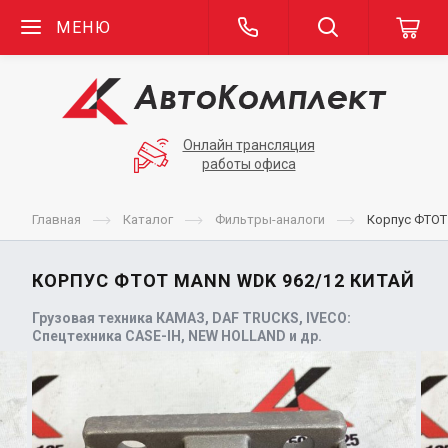
МЕНЮ
Онлайн трансляция
работы офиса
Главная
Каталог
Фильтры-аналоги
Корпус ФТОТ
КОРПУС ФТОТ MANN WDK 962/12 КИТАЙ
Грузовая техника КАМАЗ, DAF TRUCKS, IVECO:
Спецтехника CASE-IH, NEW HOLLAND и др.