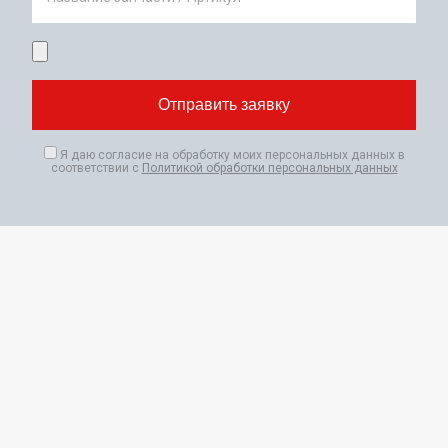
Я даю согласие на обработку моих персональных данных в
соответствии с
Политикой обработки персональных данных