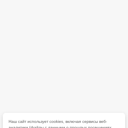
Наш сайт использует cookies, включая сервисы веб-
аналитики (файлы с данными о прошлых посещениях