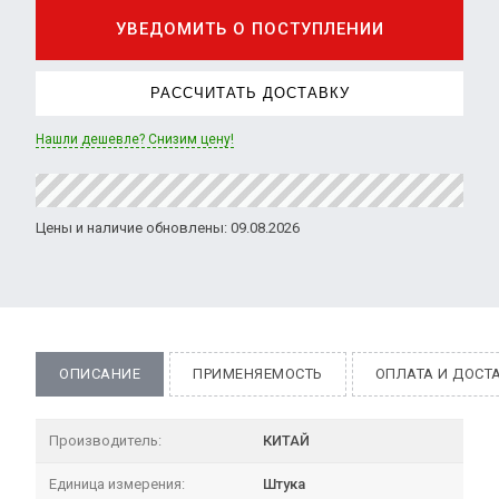
УВЕДОМИТЬ О ПОСТУПЛЕНИИ
РАССЧИТАТЬ ДОСТАВКУ
Нашли дешевле? Снизим цену!
Цены и наличие обновлены: 09.08.2026
ОПИСАНИЕ
ПРИМЕНЯЕМОСТЬ
ОПЛАТА И ДОСТ
Производитель:
КИТАЙ
Единица измерения:
Штука