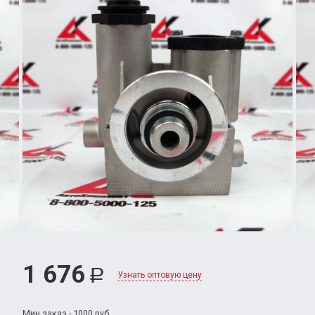
1 676
Р
Узнать оптовую цену
Мин.заказ - 1000 руб.