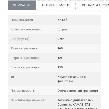
ОПИСАНИЕ
ПРИМЕНЯЕМОСТЬ
ОПЛАТА И ДОСТ
Производитель:
КИТАЙ
Единица измерения:
Штука
Вес (брутто):
0.99
Длина в упаковке:
160
Ширина в упаковке:
125
Высота в упаковке:
110
Тип:
Комплектующие к
фильтрам
Применяемость:
Отечественный транспорт
Основное применение:
Техника с двигателями
Cummins; КАМАЗ, ГАЗ,
JAC, DAF TRUCKS, а также