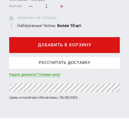
Кол-во:
НАЛИЧИЕ НА СКЛАДЕ:
Набережные Челны:
более 10 шт.
ДОБАВИТЬ В КОРЗИНУ
РАССЧИТАТЬ ДОСТАВКУ
Нашли дешевле? Снизим цену!
Цены и наличие обновлены: 06.08.2026