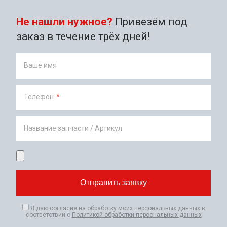
Не нашли нужное?
Привезём под
заказ в течение трёх дней!
Ваше имя
Телефон
*
Название запчасти / Артикул
Я даю согласие на обработку моих персональных данных в
соответствии с
Политикой обработки персональных данных