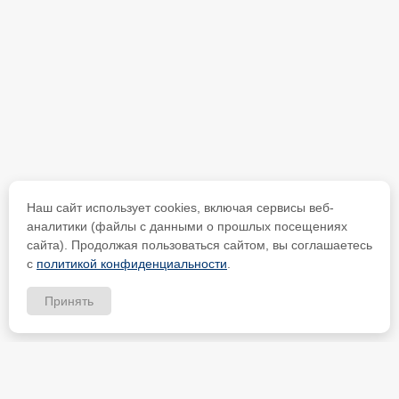
Наш сайт использует cookies, включая сервисы веб-
аналитики (файлы с данными о прошлых посещениях
сайта). Продолжая пользоваться сайтом, вы соглашаетесь
с
политикой конфиденциальности
.
Принять