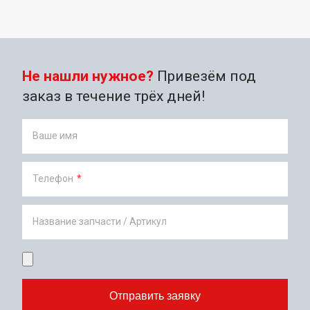
Не нашли нужное?
Привезём под
заказ в течение трёх дней!
Ваше имя
Телефон
*
Название запчасти / Артикул