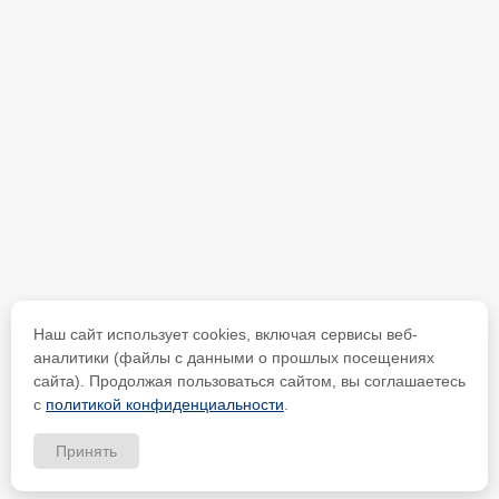
Наш сайт использует cookies, включая сервисы веб-
аналитики (файлы с данными о прошлых посещениях
сайта). Продолжая пользоваться сайтом, вы соглашаетесь
с
политикой конфиденциальности
.
Принять