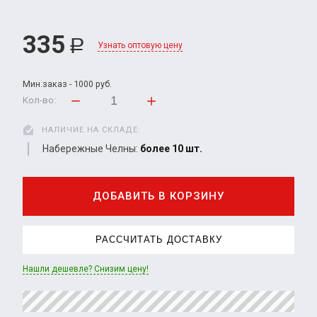
335
Р
Узнать оптовую цену
Мин.заказ - 1000 руб.
Кол-во:
НАЛИЧИЕ НА СКЛАДЕ:
Набережные Челны:
более 10 шт.
ДОБАВИТЬ В КОРЗИНУ
РАССЧИТАТЬ ДОСТАВКУ
Нашли дешевле? Снизим цену!