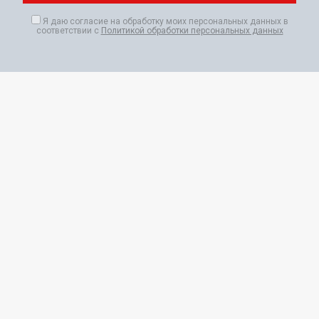
Я даю согласие на обработку моих персональных данных в
соответствии с
Политикой обработки персональных данных