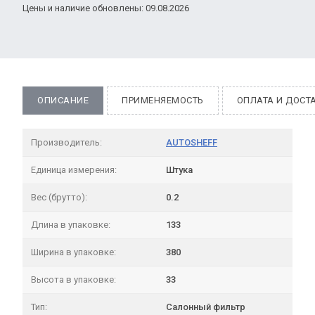
Цены и наличие обновлены: 09.08.2026
ОПИСАНИЕ
ПРИМЕНЯЕМОСТЬ
ОПЛАТА И ДОСТ
Производитель:
AUTOSHEFF
Единица измерения:
Штука
Вес (брутто):
0.2
Длина в упаковке:
133
Ширина в упаковке:
380
Высота в упаковке:
33
Тип:
Салонный фильтр