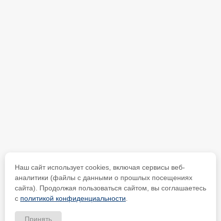
Наш сайт использует cookies, включая сервисы веб-
аналитики (файлы с данными о прошлых посещениях
сайта). Продолжая пользоваться сайтом, вы соглашаетесь
с
политикой конфиденциальности
.
Принять