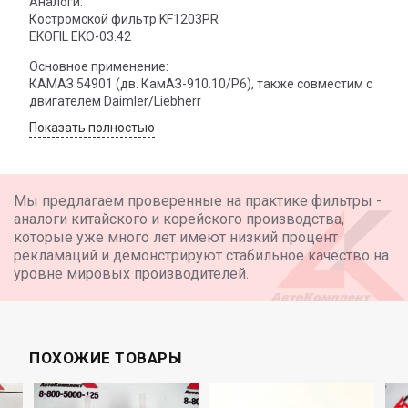
Аналоги:
Костромской фильтр KF1203PR
EKOFIL EKO-03.42
Основное применение:
КАМАЗ 54901 (дв. КамАЗ-910.10/Р6), также совместим с
двигателем Daimler/Liebherr
Показать полностью
Мы предлагаем проверенные на практике фильтры -
аналоги китайского и корейского производства,
которые уже много лет имеют низкий процент
рекламаций и демонстрируют стабильное качество на
уровне мировых производителей.
ПОХОЖИЕ ТОВАРЫ