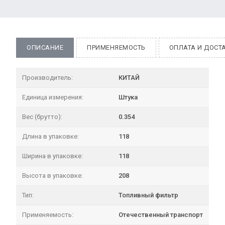
ОПИСАНИЕ
ПРИМЕНЯЕМОСТЬ
ОПЛАТА И ДОСТ
Производитель:
КИТАЙ
Единица измерения:
Штука
Вес (брутто):
0.354
Длина в упаковке:
118
Ширина в упаковке:
118
Высота в упаковке:
208
Тип:
Топливный фильтр
Применяемость:
Отечественный транспорт