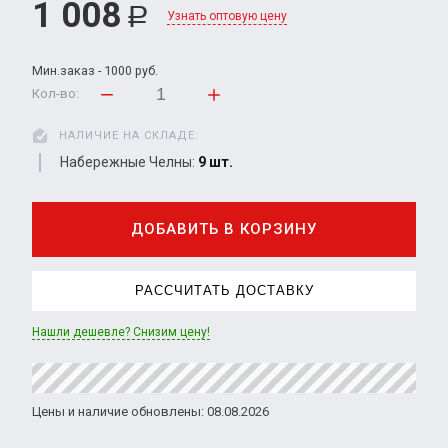
1 008
Р
Узнать оптовую цену
Мин.заказ - 1000 руб.
Кол-во:
НАЛИЧИЕ НА СКЛАДЕ:
Набережные Челны:
9 шт.
ДОБАВИТЬ В КОРЗИНУ
РАССЧИТАТЬ ДОСТАВКУ
Нашли дешевле? Снизим цену!
Цены и наличие обновлены: 08.08.2026