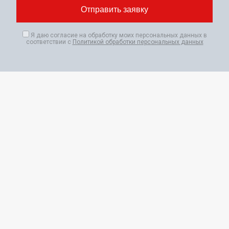
Я даю согласие на обработку моих персональных данных в
соответствии с
Политикой обработки персональных данных