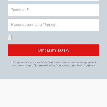
Телефон
*
Название запчасти / Артикул
Я даю согласие на обработку моих персональных данных в
соответствии с
Политикой обработки персональных данных