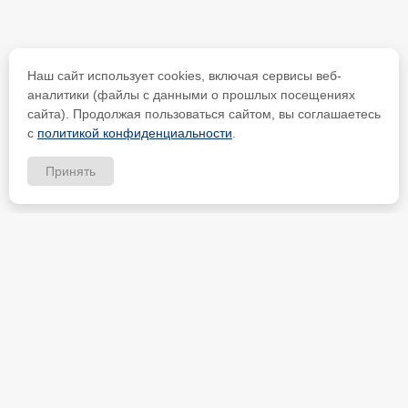
Наш сайт использует cookies, включая сервисы веб-
аналитики (файлы с данными о прошлых посещениях
сайта). Продолжая пользоваться сайтом, вы соглашаетесь
с
политикой конфиденциальности
.
Принять