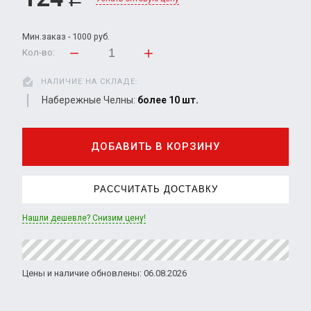
Мин.заказ - 1000 руб.
Кол-во:
НАЛИЧИЕ НА СКЛАДЕ:
Набережные Челны:
более 10 шт.
ДОБАВИТЬ В КОРЗИНУ
РАССЧИТАТЬ ДОСТАВКУ
Нашли дешевле? Снизим цену!
Цены и наличие обновлены: 06.08.2026