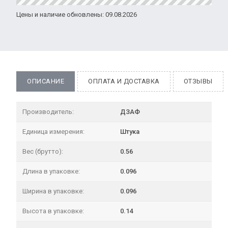
Цены и наличие обновлены: 09.08.2026
ОПИСАНИЕ
ОПЛАТА И ДОСТАВКА
ОТЗЫВЫ
Производитель:
ДЗАФ
Единица измерения:
Штука
Вес (брутто):
0.56
Длина в упаковке:
0.096
Ширина в упаковке:
0.096
Высота в упаковке:
0.14