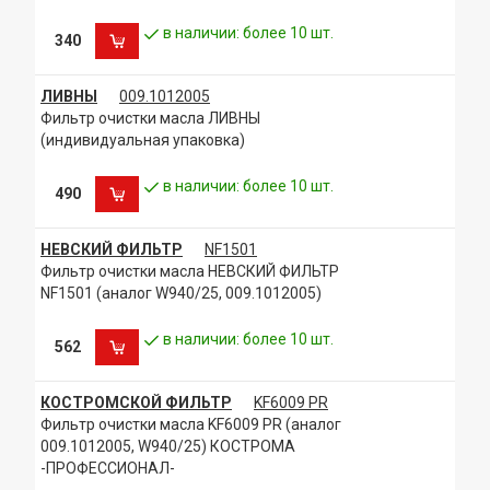
в наличии: более 10 шт.
340
ЛИВНЫ
009.1012005
Фильтр очистки масла ЛИВНЫ
(индивидуальная упаковка)
в наличии: более 10 шт.
490
НЕВСКИЙ ФИЛЬТР
NF1501
Фильтр очистки масла НЕВСКИЙ ФИЛЬТР
NF1501 (аналог W940/25, 009.1012005)
в наличии: более 10 шт.
562
КОСТРОМСКОЙ ФИЛЬТР
KF6009 PR
Фильтр очистки масла KF6009 PR (аналог
009.1012005, W940/25) КОСТРОМА
-ПРОФЕССИОНАЛ-