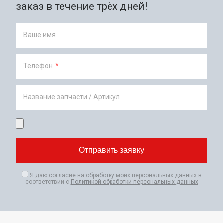
заказ в течение трёх дней!
Ваше имя
Телефон
*
Название запчасти / Артикул
Я даю согласие на обработку моих персональных данных в
соответствии с
Политикой обработки персональных данных