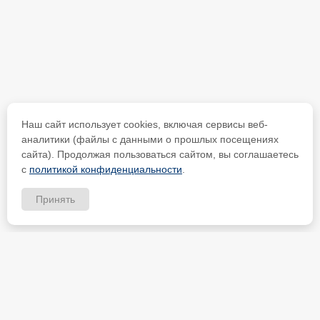
Наш сайт использует cookies, включая сервисы веб-
аналитики (файлы с данными о прошлых посещениях
сайта). Продолжая пользоваться сайтом, вы соглашаетесь
с
политикой конфиденциальности
.
Принять