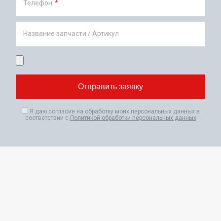
Телефон
*
Название запчасти / Артикул
Я даю согласие на обработку моих персональных данных в
соответствии с
Политикой обработки персональных данных