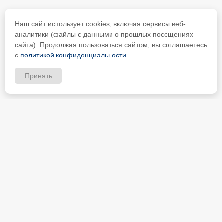
Наш сайт использует cookies, включая сервисы веб-
аналитики (файлы с данными о прошлых посещениях
сайта). Продолжая пользоваться сайтом, вы соглашаетесь
с
политикой конфиденциальности
.
Принять