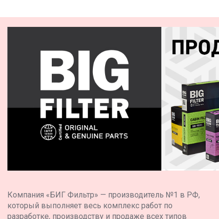
Компания «БИГ Фильтр» — производитель №1 в РФ,
который выполняет весь комплекс работ по
разработке, производству и продаже всех типов