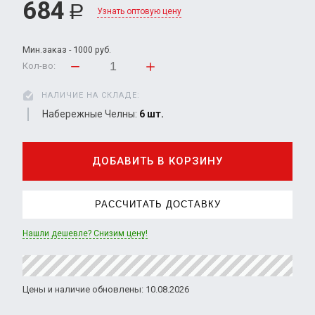
684
Р
Узнать оптовую цену
Мин.заказ - 1000 руб.
Кол-во:
НАЛИЧИЕ НА СКЛАДЕ:
Набережные Челны:
6 шт.
ДОБАВИТЬ В КОРЗИНУ
РАССЧИТАТЬ ДОСТАВКУ
Нашли дешевле? Снизим цену!
Цены и наличие обновлены: 10.08.2026