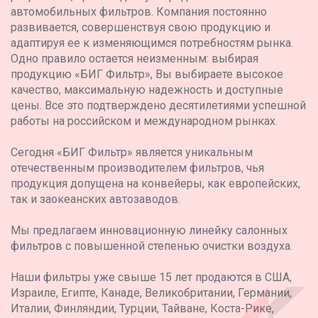
автомобильных фильтров. Компания постоянно
развивается, совершенствуя свою продукцию и
адаптируя ее к изменяющимся потребностям рынка.
Одно правило остается неизменным: выбирая
продукцию «БИГ Фильтр», Вы выбираете высокое
качество, максимальную надежность и доступные
цены. Все это подтверждено десятилетиями успешной
работы на российском и международном рынках.
Сегодня «БИГ Фильтр» является уникальным
отечественным производителем фильтров, чья
продукция допущена на конвейеры, как европейских,
так и заокеанских автозаводов.
Мы предлагаем инновационную линейку салонных
фильтров с повышенной степенью очистки воздуха.
Наши фильтры уже свыше 15 лет продаются в США,
Израиле, Египте, Канаде, Великобритании, Германии,
Италии, Финляндии, Турции, Тайване, Коста-Рике,