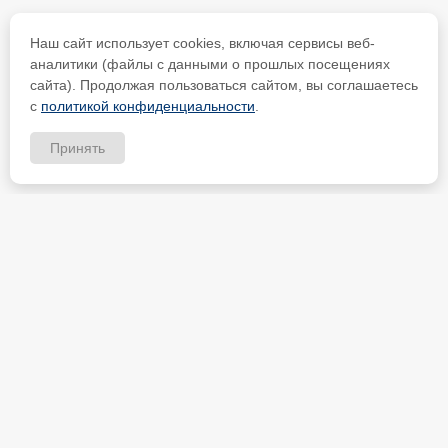
Наш сайт использует cookies, включая сервисы веб-
аналитики (файлы с данными о прошлых посещениях
сайта). Продолжая пользоваться сайтом, вы соглашаетесь
с
политикой конфиденциальности
.
Принять