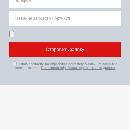
Телефон
*
Название запчасти / Артикул
Я даю согласие на обработку моих персональных данных в
соответствии с
Политикой обработки персональных данных