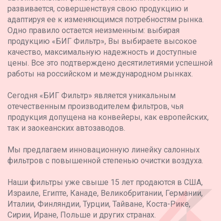
развивается, совершенствуя свою продукцию и
адаптируя ее к изменяющимся потребностям рынка.
Одно правило остается неизменным: выбирая
продукцию «БИГ Фильтр», Вы выбираете высокое
качество, максимальную надежность и доступные
цены. Все это подтверждено десятилетиями успешной
работы на российском и международном рынках.
Сегодня «БИГ Фильтр» является уникальным
отечественным производителем фильтров, чья
продукция допущена на конвейеры, как европейских,
так и заокеанских автозаводов.
Мы предлагаем инновационную линейку салонных
фильтров с повышенной степенью очистки воздуха.
Наши фильтры уже свыше 15 лет продаются в США,
Израиле, Египте, Канаде, Великобритании, Германии,
Италии, Финляндии, Турции, Тайване, Коста-Рике,
Сирии, Иране, Польше и других странах.