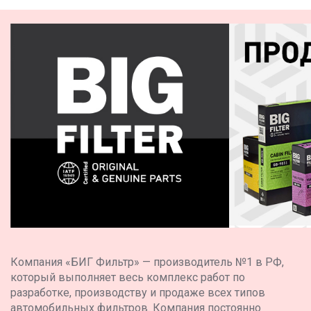
Компания «БИГ Фильтр» — производитель №1 в РФ,
который выполняет весь комплекс работ по
разработке, производству и продаже всех типов
автомобильных фильтров. Компания постоянно