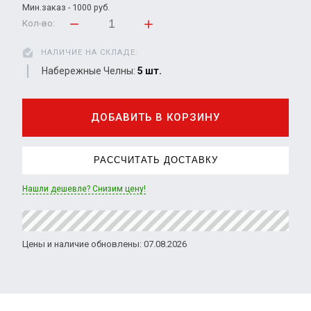
Мин.заказ - 1000 руб.
Кол-во:
НАЛИЧИЕ НА СКЛАДЕ:
Набережные Челны:
5 шт.
ДОБАВИТЬ В КОРЗИНУ
РАССЧИТАТЬ ДОСТАВКУ
Нашли дешевле? Снизим цену!
Цены и наличие обновлены: 07.08.2026