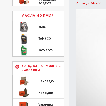
воздуха
Артикул:
GB-320
МАСЛА И ХИМИЯ
YMIOIL
TANECO
Татнефть
КОЛОДКИ, ТОРМОЗНЫЕ
НАКЛАДКИ
Накладки
Колодки
Заклепки