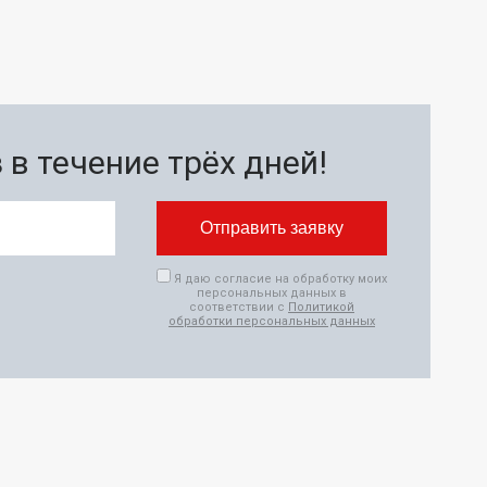
в течение трёх дней!
Я даю согласие на обработку моих
персональных данных в
соответствии с
Политикой
обработки персональных данных