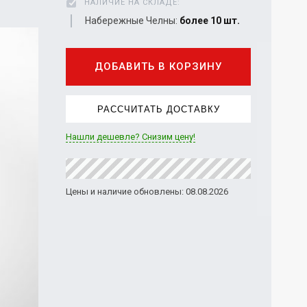
НАЛИЧИЕ НА СКЛАДЕ:
Набережные Челны:
более 10 шт.
ДОБАВИТЬ В КОРЗИНУ
РАССЧИТАТЬ ДОСТАВКУ
Нашли дешевле? Снизим цену!
Цены и наличие обновлены: 08.08.2026