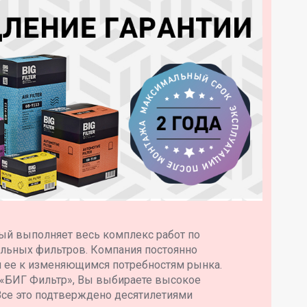
ый выполняет весь комплекс работ по
ильных фильтров. Компания постоянно
я ее к изменяющимся потребностям рынка.
 «БИГ Фильтр», Вы выбираете высокое
Все это подтверждено десятилетиями