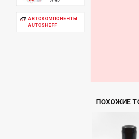
GENERAL MOTORS
GENERAL MOTORS
GENERAL MOT
АВТОКОМПОНЕНТЫ
AUTOSHEFF
ПОХОЖИЕ Т