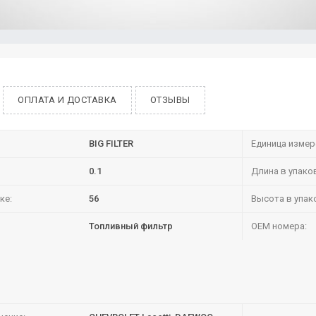
ОПЛАТА И ДОСТАВКА
ОТЗЫВЫ
BIG FILTER
Единица измер
0.1
Длина в упако
ке:
56
Высота в упак
Топливный фильтр
OEM номера: