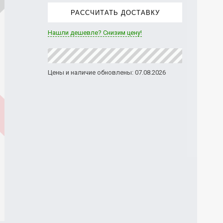
РАССЧИТАТЬ ДОСТАВКУ
Нашли дешевле? Снизим цену!
Цены и наличие обновлены: 07.08.2026