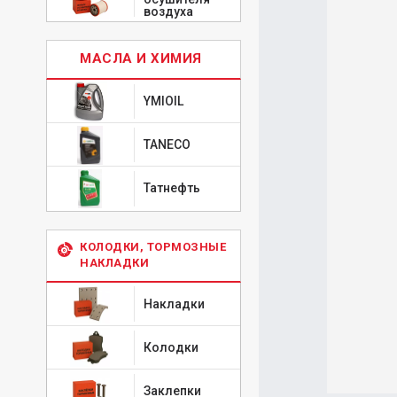
воздуха
МАСЛА И ХИМИЯ
YMIOIL
TANECO
Татнефть
КОЛОДКИ, ТОРМОЗНЫЕ
НАКЛАДКИ
Накладки
Колодки
Заклепки