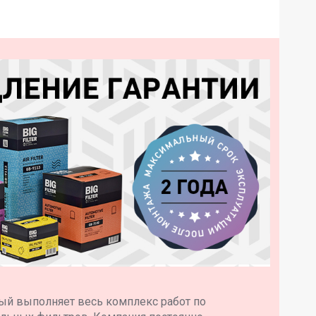
ый выполняет весь комплекс работ по