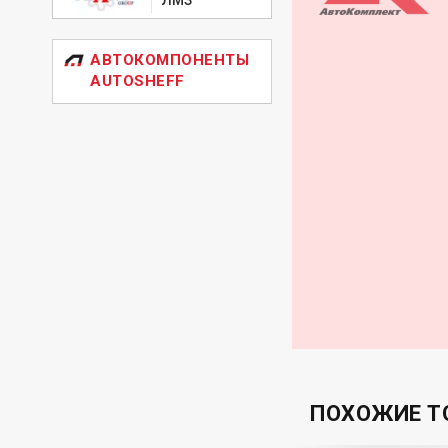
АВТОКОМПОНЕНТЫ
AUTOSHEFF
ПОХОЖИЕ Т