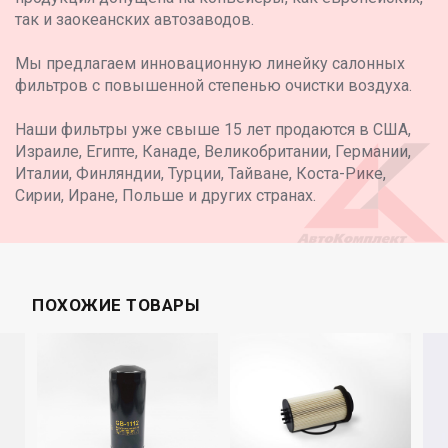
так и заокеанских автозаводов.
Мы предлагаем инновационную линейку салонных
фильтров с повышенной степенью очистки воздуха.
Наши фильтры уже свыше 15 лет продаются в США,
Израиле, Египте, Канаде, Великобритании, Германии,
Италии, Финляндии, Турции, Тайване, Коста-Рике,
Сирии, Иране, Польше и других странах.
ПОХОЖИЕ ТОВАРЫ