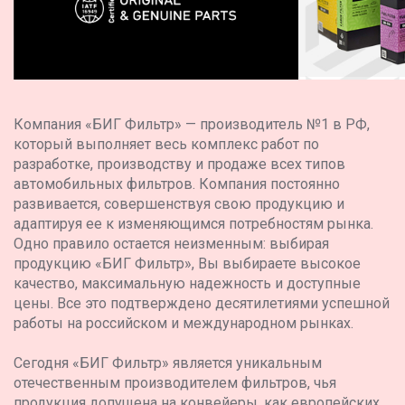
Компания «БИГ Фильтр» — производитель №1 в РФ,
который выполняет весь комплекс работ по
разработке, производству и продаже всех типов
автомобильных фильтров. Компания постоянно
развивается, совершенствуя свою продукцию и
адаптируя ее к изменяющимся потребностям рынка.
Одно правило остается неизменным: выбирая
продукцию «БИГ Фильтр», Вы выбираете высокое
качество, максимальную надежность и доступные
цены. Все это подтверждено десятилетиями успешной
работы на российском и международном рынках.
Сегодня «БИГ Фильтр» является уникальным
отечественным производителем фильтров, чья
продукция допущена на конвейеры, как европейских,