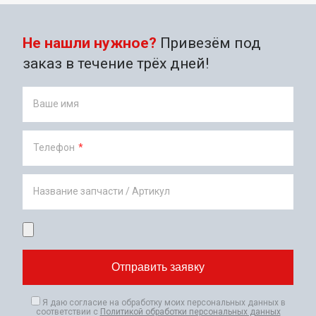
Не нашли нужное?
Привезём под
заказ в течение трёх дней!
Ваше имя
Телефон
*
Название запчасти / Артикул
Я даю согласие на обработку моих персональных данных в
соответствии с
Политикой обработки персональных данных