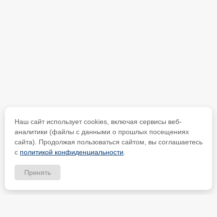
Наш сайт использует cookies, включая сервисы веб-
аналитики (файлы с данными о прошлых посещениях
сайта). Продолжая пользоваться сайтом, вы соглашаетесь
с
политикой конфиденциальности
.
Принять