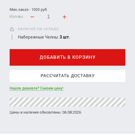
Мин.заказ - 1000 руб.
Кол-во:
НАЛИЧИЕ НА СКЛАДЕ:
Набережные Челны:
3 шт.
ДОБАВИТЬ В КОРЗИНУ
РАССЧИТАТЬ ДОСТАВКУ
Нашли дешевле? Снизим цену!
Цены и наличие обновлены: 06.08.2026