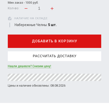
Мин.заказ - 1000 руб.
Кол-во:
НАЛИЧИЕ НА СКЛАДЕ:
Набережные Челны:
5 шт.
ДОБАВИТЬ В КОРЗИНУ
РАССЧИТАТЬ ДОСТАВКУ
Нашли дешевле? Снизим цену!
Цены и наличие обновлены: 08.08.2026