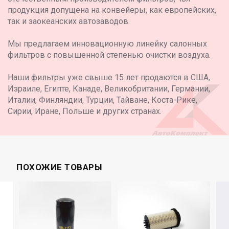
продукция допущена на конвейеры, как европейских,
так и заокеанских автозаводов.
Мы предлагаем инновационную линейку салонных
фильтров с повышенной степенью очистки воздуха.
Наши фильтры уже свыше 15 лет продаются в США,
Израиле, Египте, Канаде, Великобритании, Германии,
Италии, Финляндии, Турции, Тайване, Коста-Рике,
Сирии, Иране, Польше и других странах.
ПОХОЖИЕ ТОВАРЫ