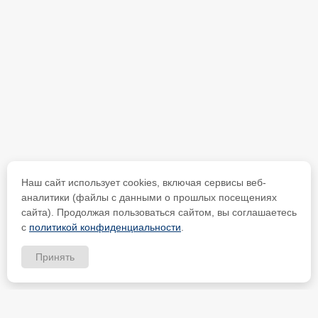
Наш сайт использует cookies, включая сервисы веб-
аналитики (файлы с данными о прошлых посещениях
сайта). Продолжая пользоваться сайтом, вы соглашаетесь
с
политикой конфиденциальности
.
Принять