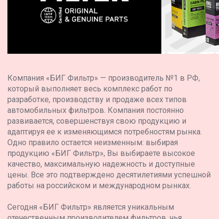
Компания «БИГ Фильтр» — производитель №1 в РФ,
который выполняет весь комплекс работ по
разработке, производству и продаже всех типов
автомобильных фильтров. Компания постоянно
развивается, совершенствуя свою продукцию и
адаптируя ее к изменяющимся потребностям рынка.
Одно правило остается неизменным: выбирая
продукцию «БИГ Фильтр», Вы выбираете высокое
качество, максимальную надежность и доступные
цены. Все это подтверждено десятилетиями успешной
работы на российском и международном рынках.
Сегодня «БИГ Фильтр» является уникальным
отечественным производителем фильтров, чья