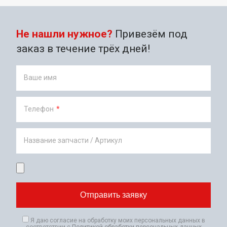
Не нашли нужное?
Привезём под
заказ в течение трёх дней!
Ваше имя
Телефон
*
Название запчасти / Артикул
Я даю согласие на обработку моих персональных данных в