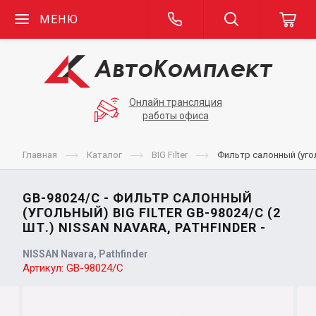
МЕНЮ
Онлайн трансляция
работы офиса
Главная
Каталог
BIG Filter
Фильтр салонный (уголь
GB-98024/C - ФИЛЬТР САЛОННЫЙ
(УГОЛЬНЫЙ) BIG FILTER GB-98024/C (2
ШТ.) NISSAN NAVARA, PATHFINDER -
NISSAN Navara, Pathfinder
Артикул:
GB-98024/C