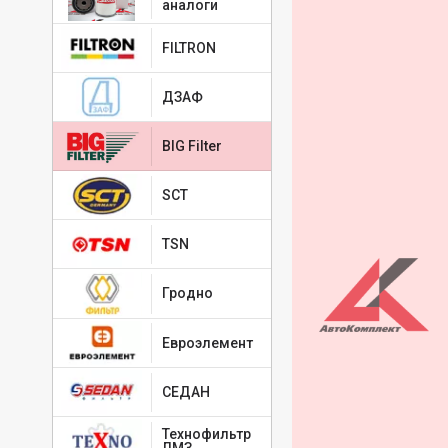
аналоги
FILTRON
ДЗАФ
BIG Filter
SCT
TSN
Гродно
Евроэлемент
СЕДАН
Технофильтр
ЛМЗ