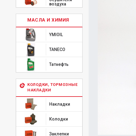
воздуха
МАСЛА И ХИМИЯ
YMIOIL
TANECO
Татнефть
КОЛОДКИ, ТОРМОЗНЫЕ
НАКЛАДКИ
Накладки
Колодки
Заклепки