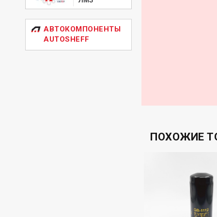
АВТОКОМПОНЕНТЫ
AUTOSHEFF
ПОХОЖИЕ Т