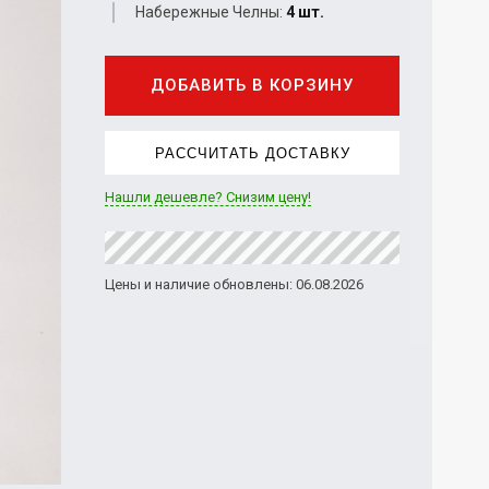
Набережные Челны:
4 шт.
ДОБАВИТЬ В КОРЗИНУ
РАССЧИТАТЬ ДОСТАВКУ
Нашли дешевле? Снизим цену!
Цены и наличие обновлены: 06.08.2026