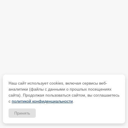
Наш сайт использует cookies, включая сервисы веб-
аналитики (файлы с данными о прошлых посещениях
сайта). Продолжая пользоваться сайтом, вы соглашаетесь
с
политикой конфиденциальности
.
Принять