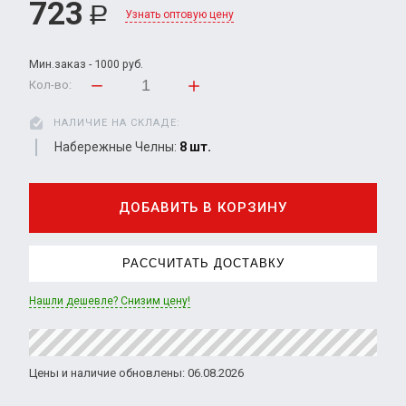
723
Р
Узнать оптовую цену
Мин.заказ - 1000 руб.
Кол-во:
НАЛИЧИЕ НА СКЛАДЕ:
Набережные Челны:
8 шт.
ДОБАВИТЬ В КОРЗИНУ
РАССЧИТАТЬ ДОСТАВКУ
Нашли дешевле? Снизим цену!
Цены и наличие обновлены: 06.08.2026