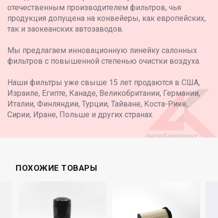
отечественным производителем фильтров, чья
продукция допущена на конвейеры, как европейских,
так и заокеанских автозаводов.
Мы предлагаем инновационную линейку салонных
фильтров с повышенной степенью очистки воздуха.
Наши фильтры уже свыше 15 лет продаются в США,
Израиле, Египте, Канаде, Великобритании, Германии,
Италии, Финляндии, Турции, Тайване, Коста-Рике,
Сирии, Иране, Польше и других странах.
ПОХОЖИЕ ТОВАРЫ