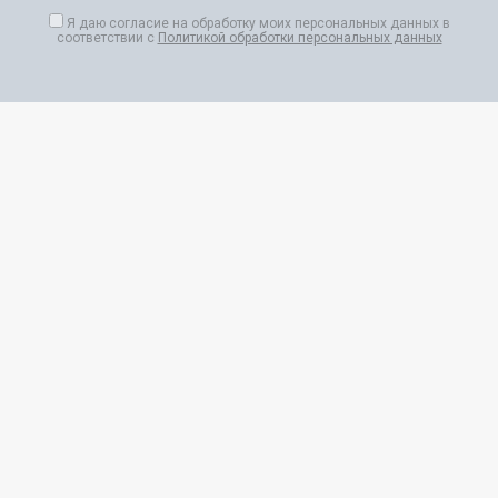
Я даю согласие на обработку моих персональных данных в
соответствии с
Политикой обработки персональных данных