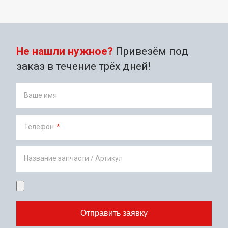
Не нашли нужное?
Привезём под
заказ в течение трёх дней!
Ваше имя
Телефон
*
Название запчасти / Артикул