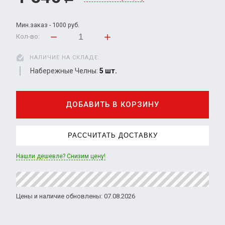
Мин.заказ - 1000 руб.
Кол-во:
НАЛИЧИЕ НА СКЛАДЕ:
Набережные Челны:
5 шт.
ДОБАВИТЬ В КОРЗИНУ
РАССЧИТАТЬ ДОСТАВКУ
Нашли дешевле? Снизим цену!
Цены и наличие обновлены: 07.08.2026