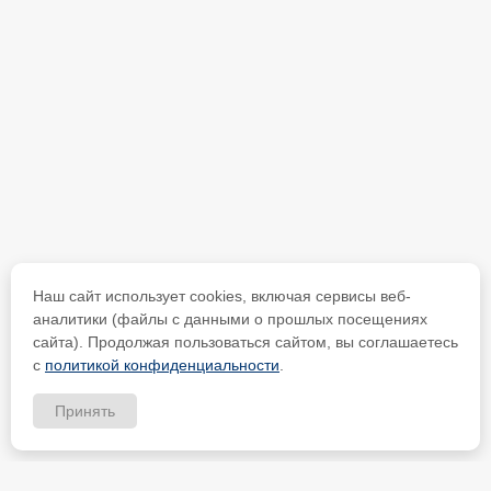
Наш сайт использует cookies, включая сервисы веб-
аналитики (файлы с данными о прошлых посещениях
сайта). Продолжая пользоваться сайтом, вы соглашаетесь
с
политикой конфиденциальности
.
Принять