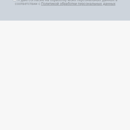
Я даю согласие на обработку моих персональных данных в
соответствии с
Политикой обработки персональных данных