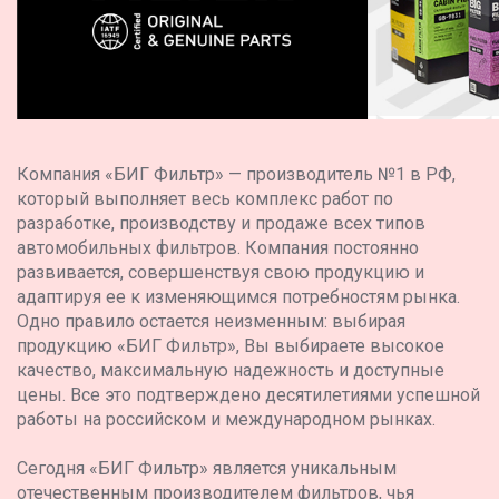
Компания «БИГ Фильтр» — производитель №1 в РФ,
который выполняет весь комплекс работ по
разработке, производству и продаже всех типов
автомобильных фильтров. Компания постоянно
развивается, совершенствуя свою продукцию и
адаптируя ее к изменяющимся потребностям рынка.
Одно правило остается неизменным: выбирая
продукцию «БИГ Фильтр», Вы выбираете высокое
качество, максимальную надежность и доступные
цены. Все это подтверждено десятилетиями успешной
работы на российском и международном рынках.
Сегодня «БИГ Фильтр» является уникальным
отечественным производителем фильтров, чья