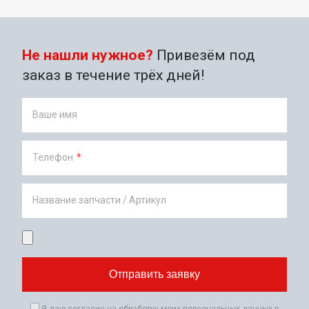
Не нашли нужное?
Привезём под
заказ в течение трёх дней!
Ваше имя
Телефон
*
Название запчасти / Артикул