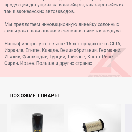
продукция допущена на конвейеры, как европейских,
так и заокеанских автозаводов.
Мы предлагаем инновационную линейку салонных
фильтров с повышенной степенью очистки воздуха.
Наши фильтры уже свыше 15 лет продаются в США,
Израиле, Египте, Канаде, Великобритании, Германии,
Италии, Финляндии, Турции, Тайване, Коста-Рике,
Сирии, Иране, Польше и других странах.
ПОХОЖИЕ ТОВАРЫ