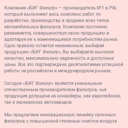
Компания «БИГ Фильтр» — производитель №1 в РФ,
который выполняет весь комплекс работ по
разработке, производству и продаже всех типов
автомобильных фильтров. Компания постоянно
развивается, совершенствуя свою продукцию и
адаптируя ее к изменяющимся потребностям рынка.
Одно правило остается неизменным: выбирая
продукцию «БИГ Фильтр», Вы выбираете высокое
качество, максимальную надежность и доступные
цены. Все это подтверждено десятилетиями успешной
работы на российском и международном рынках.
Сегодня «БИГ Фильтр» является уникальным
отечественным производителем фильтров, чья
продукция допущена на конвейеры, как европейских,
так и заокеанских автозаводов.
Мы предлагаем инновационную линейку салонных
фильтров с повышенной степенью очистки воздуха.