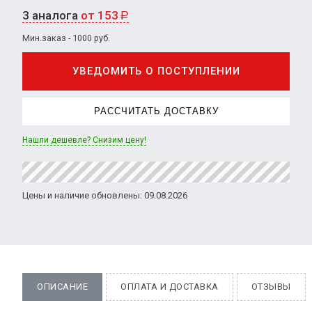
3 аналога
от 153
Р
Мин.заказ - 1000 руб.
УВЕДОМИТЬ О ПОСТУПЛЕНИИ
РАССЧИТАТЬ ДОСТАВКУ
Нашли дешевле? Снизим цену!
Цены и наличие обновлены: 09.08.2026
ОПИСАНИЕ
ОПЛАТА И ДОСТАВКА
ОТЗЫВЫ