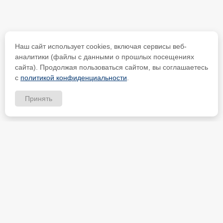
Наш сайт использует cookies, включая сервисы веб-
аналитики (файлы с данными о прошлых посещениях
сайта). Продолжая пользоваться сайтом, вы соглашаетесь
с
политикой конфиденциальности
.
Принять