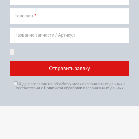
Телефон
*
Название запчасти / Артикул
Я даю согласие на обработку моих персональных данных в
соответствии с
Политикой обработки персональных данных