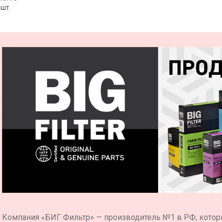
 шт.
Компания «БИГ Фильтр» — производитель №1 в РФ, котор