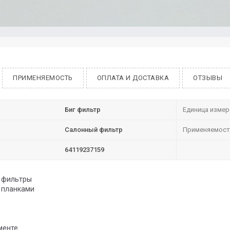
ПРИМЕНЯЕМОСТЬ
ОПЛАТА И ДОСТАВКА
ОТЗЫВЫ
Биг фильтр
Единица измер
Салонный фильтр
Применяемост
64119237159
е фильтры
 планками
менте