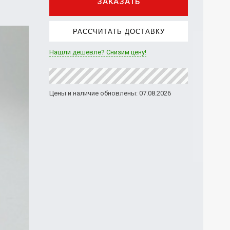
ЗАКАЗАТЬ
РАССЧИТАТЬ ДОСТАВКУ
Нашли дешевле? Снизим цену!
Цены и наличие обновлены: 07.08.2026