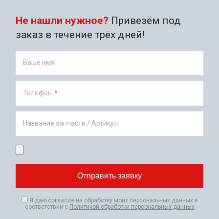
Не нашли нужное?
Привезём под
заказ в течение трёх дней!
Ваше имя
Телефон
*
Название запчасти / Артикул
Я даю согласие на обработку моих персональных данных в
соответствии с
Политикой обработки персональных данных