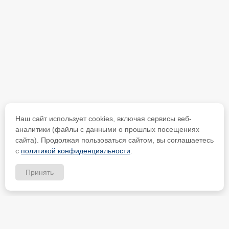
Наш сайт использует cookies, включая сервисы веб-
аналитики (файлы с данными о прошлых посещениях
сайта). Продолжая пользоваться сайтом, вы соглашаетесь
с
политикой конфиденциальности
.
Принять