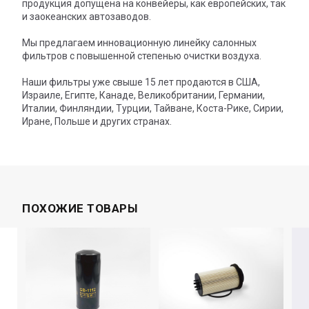
продукция допущена на конвейеры, как европейских, так
и заокеанских автозаводов.
Мы предлагаем инновационную линейку салонных
фильтров с повышенной степенью очистки воздуха.
Наши фильтры уже свыше 15 лет продаются в США,
Израиле, Египте, Канаде, Великобритании, Германии,
Италии, Финляндии, Турции, Тайване, Коста-Рике, Сирии,
Иране, Польше и других странах.
ПОХОЖИЕ ТОВАРЫ