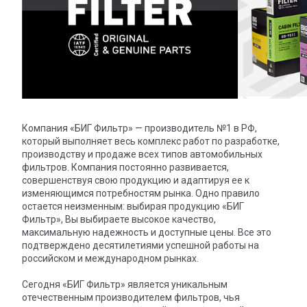
Компания «БИГ Фильтр» — производитель №1 в РФ,
который выполняет весь комплекс работ по разработке,
производству и продаже всех типов автомобильных
фильтров. Компания постоянно развивается,
совершенствуя свою продукцию и адаптируя ее к
изменяющимся потребностям рынка. Одно правило
остается неизменным: выбирая продукцию «БИГ
Фильтр», Вы выбираете высокое качество,
максимальную надежность и доступные цены. Все это
подтверждено десятилетиями успешной работы на
российском и международном рынках.
Сегодня «БИГ Фильтр» является уникальным
отечественным производителем фильтров, чья