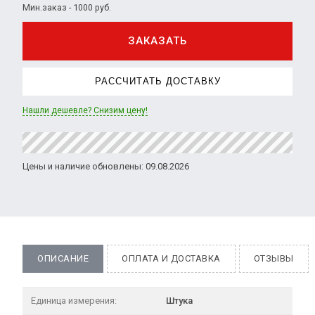
Мин.заказ - 1000 руб.
ЗАКАЗАТЬ
РАССЧИТАТЬ ДОСТАВКУ
Нашли дешевле? Снизим цену!
Цены и наличие обновлены: 09.08.2026
ОПИСАНИЕ
ОПЛАТА И ДОСТАВКА
ОТЗЫВЫ
Единица измерения:
Штука