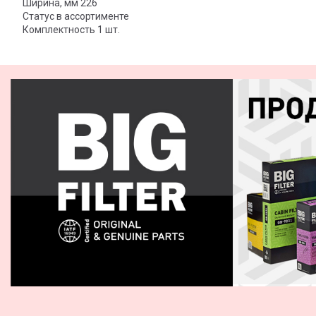
Ширина, мм 226
Статус в ассортименте
Комплектность 1 шт.