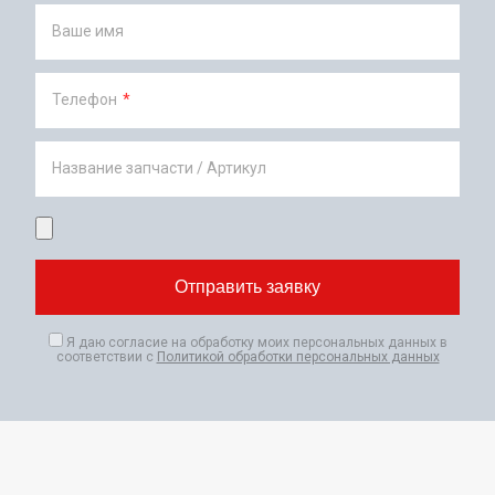
Ваше имя
Телефон
*
Название запчасти / Артикул
Я даю согласие на обработку моих персональных данных в
соответствии с
Политикой обработки персональных данных