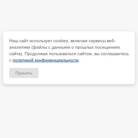
Наш сайт использует cookies, включая сервисы веб-
аналитики (файлы с данными о прошлых посещениях
сайта). Продолжая пользоваться сайтом, вы соглашаетесь
с
политикой конфиденциальности
.
Принять