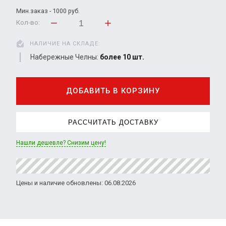
Мин.заказ - 1000 руб.
Кол-во:
НАЛИЧИЕ НА СКЛАДЕ:
Набережные Челны:
более 10 шт.
ДОБАВИТЬ В КОРЗИНУ
РАССЧИТАТЬ ДОСТАВКУ
Нашли дешевле? Снизим цену!
Цены и наличие обновлены: 06.08.2026