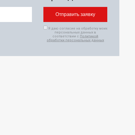
Я даю согласие на обработку моих
персональных данных в
соответствии с
Политикой
обработки персональных данных