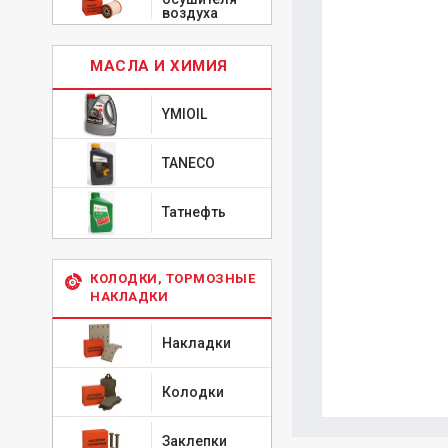
воздуха
МАСЛА И ХИМИЯ
YMIOIL
TANECO
Татнефть
КОЛОДКИ, ТОРМОЗНЫЕ
НАКЛАДКИ
Накладки
Колодки
Заклепки