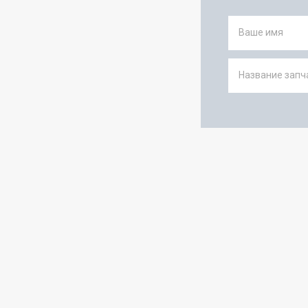
Ваше имя
Название запча