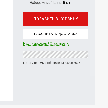
Набережные Челны:
5 шт.
ДОБАВИТЬ В КОРЗИНУ
РАССЧИТАТЬ ДОСТАВКУ
Нашли дешевле? Снизим цену!
Цены и наличие обновлены: 06.08.2026