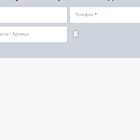
Телефон
*
сти / Артикул