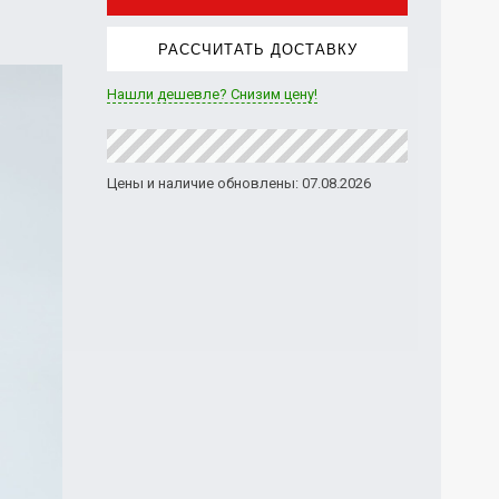
РАССЧИТАТЬ ДОСТАВКУ
Нашли дешевле? Снизим цену!
Цены и наличие обновлены: 07.08.2026