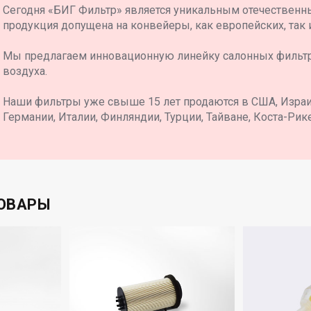
Сегодня «БИГ Фильтр» является уникальным отечественн
продукция допущена на конвейеры, как европейских, так 
Мы предлагаем инновационную линейку салонных фильт
воздуха.
Наши фильтры уже свыше 15 лет продаются в США, Израил
Германии, Италии, Финляндии, Турции, Тайване, Коста-Рике
ОВАРЫ