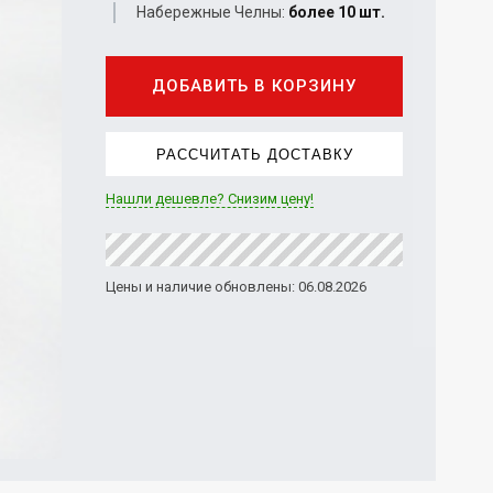
Набережные Челны:
более 10 шт.
ДОБАВИТЬ В КОРЗИНУ
РАССЧИТАТЬ ДОСТАВКУ
Нашли дешевле? Снизим цену!
Цены и наличие обновлены: 06.08.2026