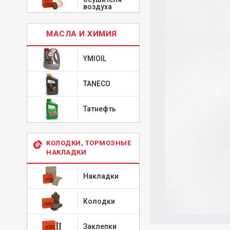
воздуха
МАСЛА И ХИМИЯ
YMIOIL
TANECO
Татнефть
КОЛОДКИ, ТОРМОЗНЫЕ
НАКЛАДКИ
Накладки
Колодки
Заклепки