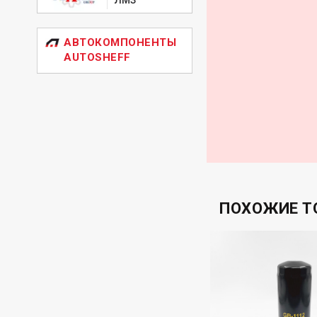
АВТОКОМПОНЕНТЫ
AUTOSHEFF
ПОХОЖИЕ Т