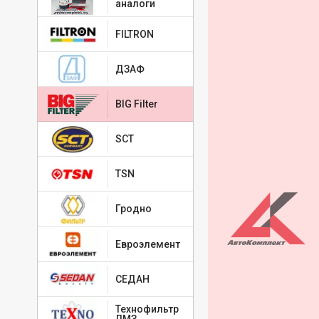
аналоги
FILTRON
ДЗАФ
BIG Filter
SCT
TSN
Гродно
Евроэлемент
СЕДАН
Технофильтр
ЛМЗ