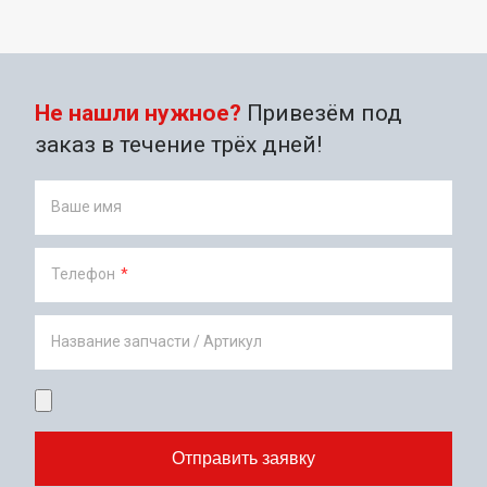
Не нашли нужное?
Привезём под
заказ в течение трёх дней!
Ваше имя
Телефон
*
Название запчасти / Артикул