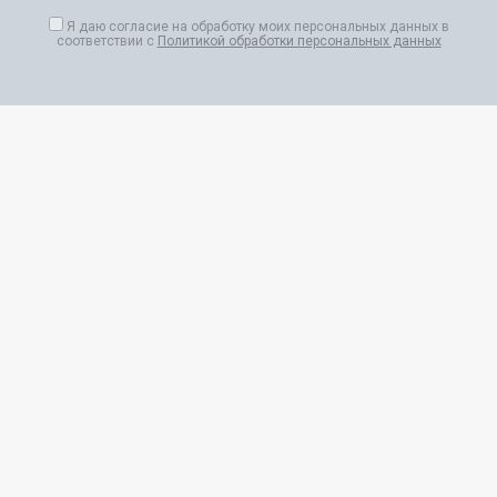
Я даю согласие на обработку моих персональных данных в
соответствии с
Политикой обработки персональных данных