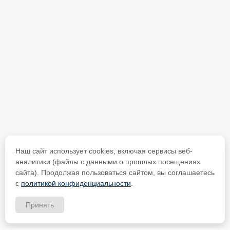
Наш сайт использует cookies, включая сервисы веб-
аналитики (файлы с данными о прошлых посещениях
сайта). Продолжая пользоваться сайтом, вы соглашаетесь
с
политикой конфиденциальности
.
Принять