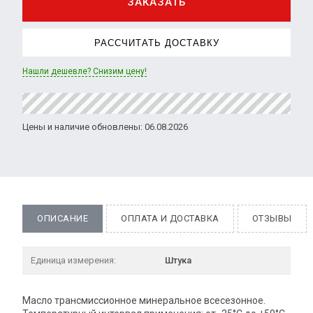
ЗАКАЗАТЬ
РАССЧИТАТЬ ДОСТАВКУ
Нашли дешевле? Снизим цену!
Цены и наличие обновлены: 06.08.2026
ОПИСАНИЕ
ОПЛАТА И ДОСТАВКА
ОТЗЫВЫ
Единица измерения:
Штука
Масло трансмиссионное минеральное всесезонное.