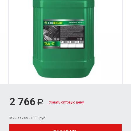
2 766
Р
Узнать оптовую цену
Мин.заказ - 1000 руб.