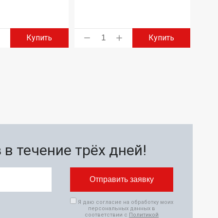
Купить
Купить
в течение трёх дней!
Я даю согласие на обработку моих
персональных данных в
соответствии с
Политикой