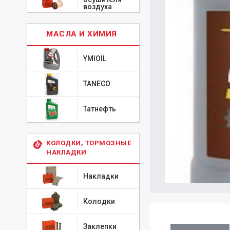
воздуха
МАСЛА И ХИМИЯ
YMIOIL
TANECO
Татнефть
КОЛОДКИ, ТОРМОЗНЫЕ
НАКЛАДКИ
Накладки
Колодки
Заклепки