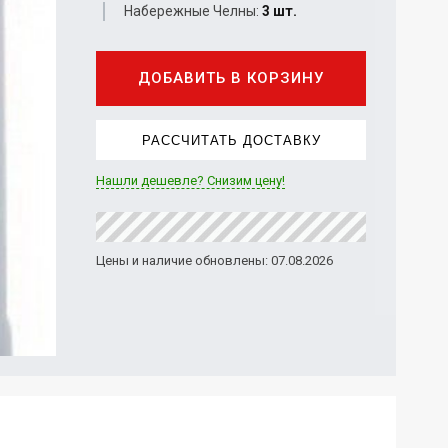
Набережные Челны:
3 шт.
ДОБАВИТЬ В КОРЗИНУ
РАССЧИТАТЬ ДОСТАВКУ
Нашли дешевле? Снизим цену!
Цены и наличие обновлены: 07.08.2026