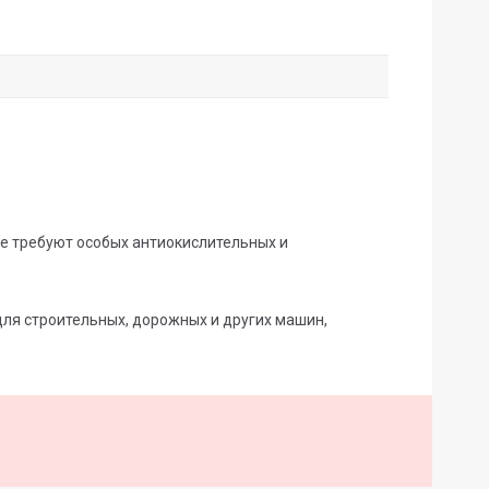
е требуют особых антиокислительных и
ля строительных, дорожных и других машин,