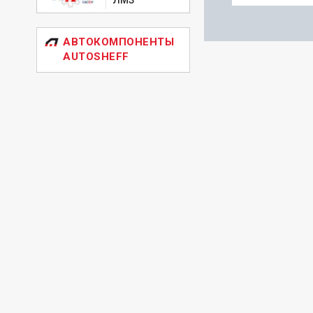
АВТОКОМПОНЕНТЫ
AUTOSHEFF