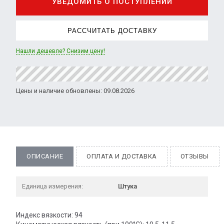
УВЕДОМИТЬ О ПОСТУПЛЕНИИ
РАССЧИТАТЬ ДОСТАВКУ
Нашли дешевле? Снизим цену!
Цены и наличие обновлены: 09.08.2026
ОПИСАНИЕ
ОПЛАТА И ДОСТАВКА
ОТЗЫВЫ
Единица измерения:
Штука
Индекс вязкости: 94