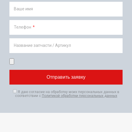
Ваше имя
Телефон
*
Название запчасти / Артикул
Я даю согласие на обработку моих персональных данных в
соответствии с
Политикой обработки персональных данных