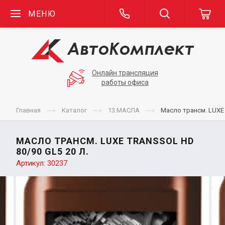
МЕНЮ
Онлайн трансляция
работы офиса
Главная
Каталог
13.МАСЛА
Масло трансм. LUXE 
МАСЛО ТРАНСМ. LUXE TRANSSOL HD
80/90 GL5 20 Л.
Артикул:
30237