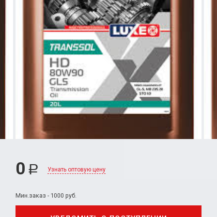
0
Р
Узнать оптовую цену
Мин.заказ - 1000 руб.