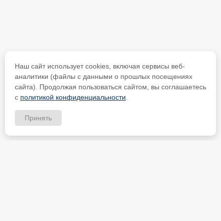
Наш сайт использует cookies, включая сервисы веб-
аналитики (файлы с данными о прошлых посещениях
сайта). Продолжая пользоваться сайтом, вы соглашаетесь
с
политикой конфиденциальности
.
Принять