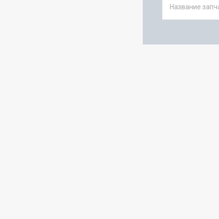
Название запча