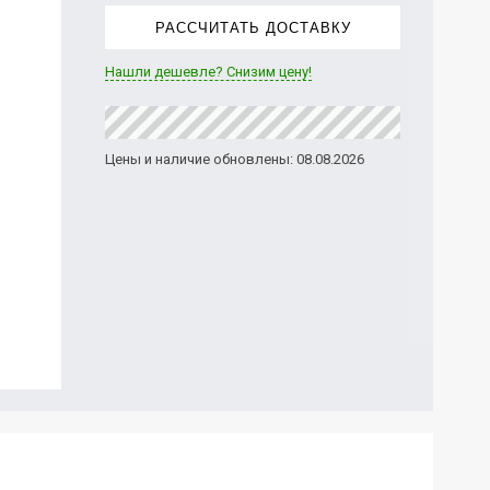
РАССЧИТАТЬ ДОСТАВКУ
Нашли дешевле? Снизим цену!
Цены и наличие обновлены: 08.08.2026