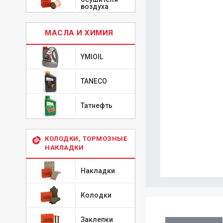
воздуха
МАСЛА И ХИМИЯ
YMIOIL
TANECO
Татнефть
КОЛОДКИ, ТОРМОЗНЫЕ
НАКЛАДКИ
Накладки
Колодки
Заклепки