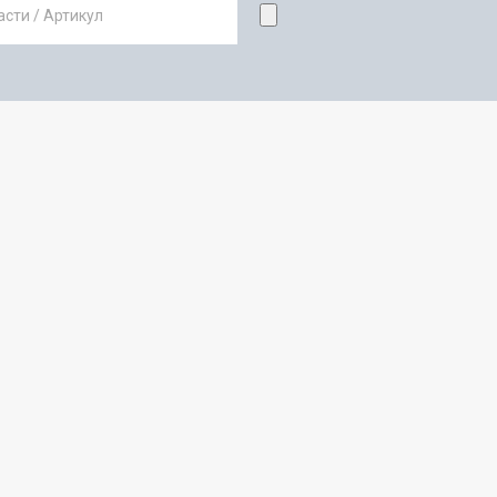
сти / Артикул