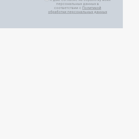
персональных данных в
соответствии с
Политикой
обработки персональных данных