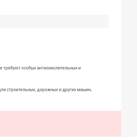
е требуют особых антиокислительных и
ля строительных, дорожных и других машин,