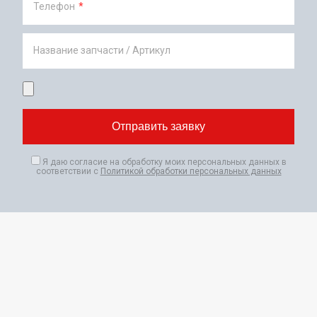
Телефон
*
Название запчасти / Артикул
Я даю согласие на обработку моих персональных данных в
соответствии с
Политикой обработки персональных данных