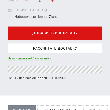
НАЛИЧИЕ НА СКЛАДЕ:
Набережные Челны:
7 шт.
ДОБАВИТЬ В КОРЗИНУ
РАССЧИТАТЬ ДОСТАВКУ
Нашли дешевле? Снизим цену!
Цены и наличие обновлены: 09.08.2026