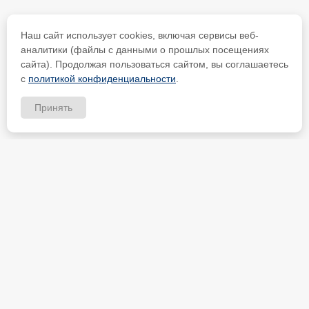
Наш сайт использует cookies, включая сервисы веб-
аналитики (файлы с данными о прошлых посещениях
сайта). Продолжая пользоваться сайтом, вы соглашаетесь
с
политикой конфиденциальности
.
Принять