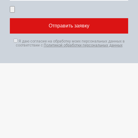
Я даю согласие на обработку моих персональных данных в
соответствии с
Политикой обработки персональных данных