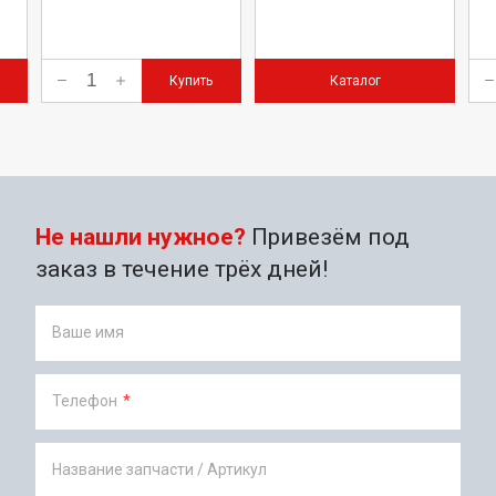
Купить
Каталог
Не нашли нужное?
Привезём под
заказ в течение трёх дней!
Ваше имя
Телефон
*
Название запчасти / Артикул