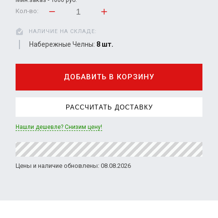
Кол-во:
НАЛИЧИЕ НА СКЛАДЕ:
Набережные Челны:
8 шт.
ДОБАВИТЬ В КОРЗИНУ
РАССЧИТАТЬ ДОСТАВКУ
Нашли дешевле? Снизим цену!
Цены и наличие обновлены: 08.08.2026