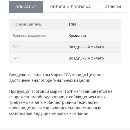
ОПИСАНИЕ
ОПЛАТА И ДОСТАВКА
ОТЗЫВЫ
Производитель:
TSN
Единица измерения:
Комплект
Тип:
Воздушный фильтр
Тип:
Воздушный фильтр
Воздушные фильтры марки TSN завода Цитрон –
достойный аналог оригинальных изделий.
Продукция торговой марки "TSN" изготавливается на
современном оборудовании, с соблюдением всех
требуемых в автомобилестроении технологий
производства с использованием качественных
материалов ведущих мировых компаний.