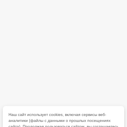
Наш сайт использует cookies, включая сервисы веб-
аналитики (файлы с данными о прошлых посещениях
сайта). Продолжая пользоваться сайтом, вы соглашаетесь