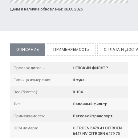
Цены и наличие обновлены: 08.08.2026
ОПИСАНИЕ
ПРИМЕНЯЕМОСТЬ
ОПЛАТА И ДОСТ
Производитель:
НЕВСКИЙ ФИЛЬТР
Единица измерения:
Штука
Вес (брутто):
0.104
Тип:
Салонный фильтр
Применяемость:
Легковой транспорт
OEM номера:
CITROEN 6479 41 CITROEN
6447 NV CITROEN 6479 75