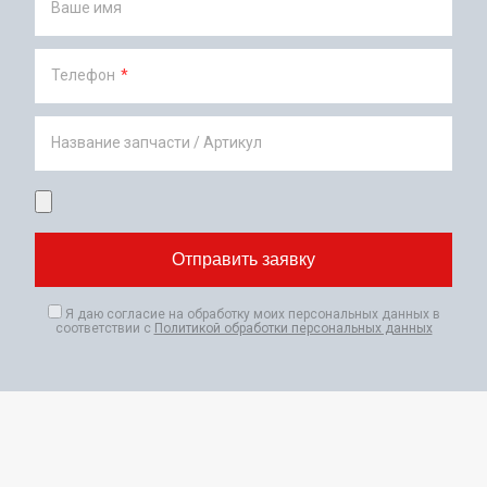
Ваше имя
Телефон
*
Название запчасти / Артикул
Я даю согласие на обработку моих персональных данных в
соответствии с
Политикой обработки персональных данных