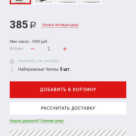
385
Р
Узнать оптовую цену
Мин.заказ - 1000 руб.
Кол-во:
НАЛИЧИЕ НА СКЛАДЕ:
Набережные Челны:
5 шт.
ДОБАВИТЬ В КОРЗИНУ
РАССЧИТАТЬ ДОСТАВКУ
Нашли дешевле? Снизим цену!