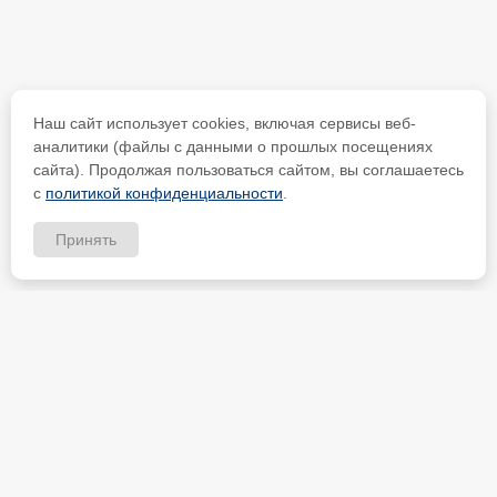
Наш сайт использует cookies, включая сервисы веб-
аналитики (файлы с данными о прошлых посещениях
сайта). Продолжая пользоваться сайтом, вы соглашаетесь
с
политикой конфиденциальности
.
Принять