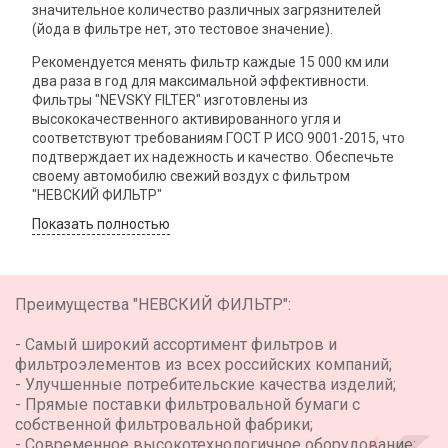
значительное количество различных загрязнителей
(йода в фильтре нет, это тестовое значение).
Рекомендуется менять фильтр каждые 15 000 км или
два раза в год для максимальной эффективности.
Фильтры "NEVSKY FILTER" изготовлены из
высококачественного активированного угля и
соответствуют требованиям ГОСТ Р ИСО 9001-2015, что
подтверждает их надежность и качество. Обеспечьте
своему автомобилю свежий воздух с фильтром
"НЕВСКИЙ ФИЛЬТР"
Показать полностью
Преимущества "НЕВСКИЙ ФИЛЬТР":
- Самый широкий ассортимент фильтров и
фильтроэлементов из всех российских компаний;
- Улучшенные потребительские качества изделий;
- Прямые поставки фильтровальной бумаги с
собственной фильтровальной фабрики;
- Современное высокотехнологичное оборудование;