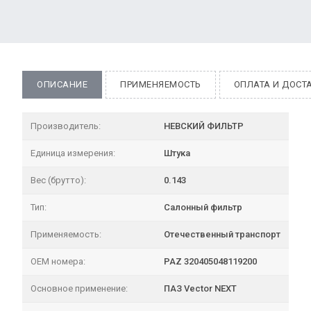
ОПИСАНИЕ
ПРИМЕНЯЕМОСТЬ
ОПЛАТА И ДОСТ
Производитель:
НЕВСКИЙ ФИЛЬТР
Единица измерения:
Штука
Вес (брутто):
0.143
Тип:
Салонный фильтр
Применяемость:
Отечественный транспорт
OEM номера:
PAZ 320405048119200
Основное применение:
ПАЗ Vector NEXT