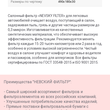
Размеры по чертежу:
490х180х30
Салонный фильтр «NEVSKY FILTER» для легковых
автомобилей очищает воздух, поступающий в салон,
задерживая пыль, грязь и другие частицы размером до
0,3 микрон. Изготавливается из качественных
синтетических материалов, что обеспечивает высокую
эффективность фильтрации. Рекомендуется менять
фильтр каждые 15-20 тысяч километров или 2 раза в год,
особенно в условиях высокой загрязненности. Чистый
воздух в салоне улучшает комфорт и здоровье водителя
и пассажиров, особенно для аллергиков. Все фильтры
сертифицированы по ГОСТ 33548-2015 и ISO 9001:2015.
Преимущества "НЕВСКИЙ ФИЛЬТР":
- Самый широкий ассортимент фильтров и
фильтроэлементов из всех российских компаний;
- Улучшенные потребительские качества изделий;
- Прямые поставки фильтровальной бумаги с