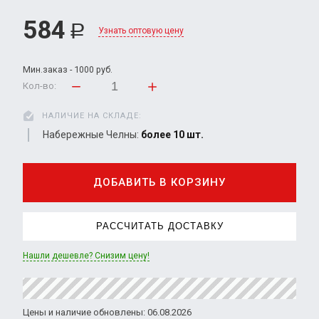
584
Р
Узнать оптовую цену
Мин.заказ - 1000 руб.
Кол-во:
НАЛИЧИЕ НА СКЛАДЕ:
Набережные Челны:
более 10 шт.
ДОБАВИТЬ В КОРЗИНУ
РАССЧИТАТЬ ДОСТАВКУ
Нашли дешевле? Снизим цену!
Цены и наличие обновлены: 06.08.2026