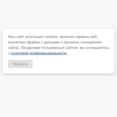
Наш сайт использует cookies, включая сервисы веб-
аналитики (файлы с данными о прошлых посещениях
сайта). Продолжая пользоваться сайтом, вы соглашаетесь
с
политикой конфиденциальности
.
Принять