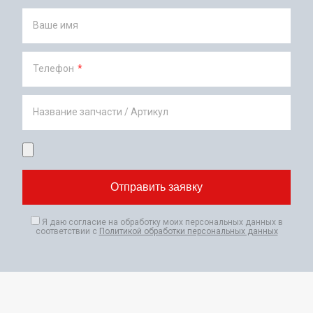
Ваше имя
Телефон
*
Название запчасти / Артикул
Я даю согласие на обработку моих персональных данных в
соответствии с
Политикой обработки персональных данных