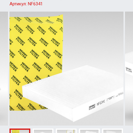
Артикул:
NF6341