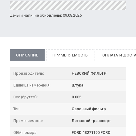
Цены и наличие обновлены: 09.08.2026
ОПИСАНИЕ
ПРИМЕНЯЕМОСТЬ
ОПЛАТА И ДОСТ
Производитель:
НЕВСКИЙ ФИЛЬТР
Единица измерения:
Штука
Вес (брутто):
0.085
Тип:
Салонный фильтр
Применяемость:
Легковой транспорт
OEM номера:
FORD 13271190 FORD