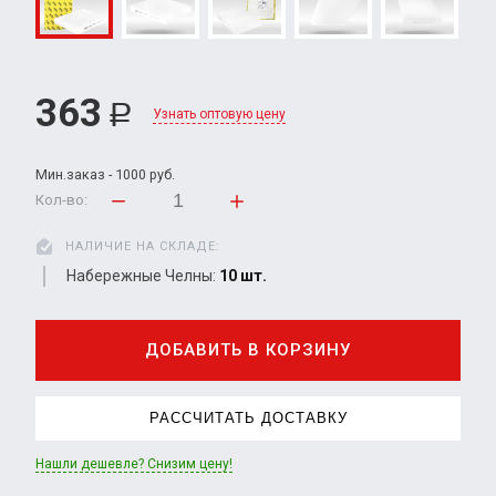
363
Р
Узнать оптовую цену
Мин.заказ - 1000 руб.
Кол-во:
НАЛИЧИЕ НА СКЛАДЕ:
Набережные Челны:
10 шт.
ДОБАВИТЬ В КОРЗИНУ
РАССЧИТАТЬ ДОСТАВКУ
Нашли дешевле? Снизим цену!