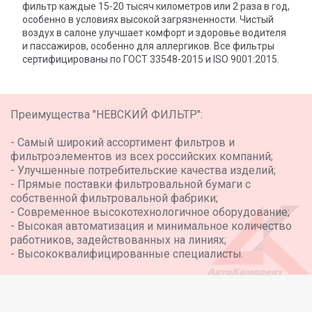
фильтр каждые 15-20 тысяч километров или 2 раза в год,
особенно в условиях высокой загрязненности. Чистый
воздух в салоне улучшает комфорт и здоровье водителя
и пассажиров, особенно для аллергиков. Все фильтры
сертифицированы по ГОСТ 33548-2015 и ISO 9001:2015.
Преимущества "НЕВСКИЙ ФИЛЬТР":
- Самый широкий ассортимент фильтров и
фильтроэлементов из всех российских компаний;
- Улучшенные потребительские качества изделий;
- Прямые поставки фильтровальной бумаги с
собственной фильтровальной фабрики;
- Современное высокотехнологичное оборудование;
- Высокая автоматизация и минимальное количество
работников, задействованных на линиях;
- Высококвалифицированные специалисты.