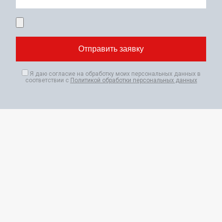
Я даю согласие на обработку моих персональных данных в
соответствии с
Политикой обработки персональных данных