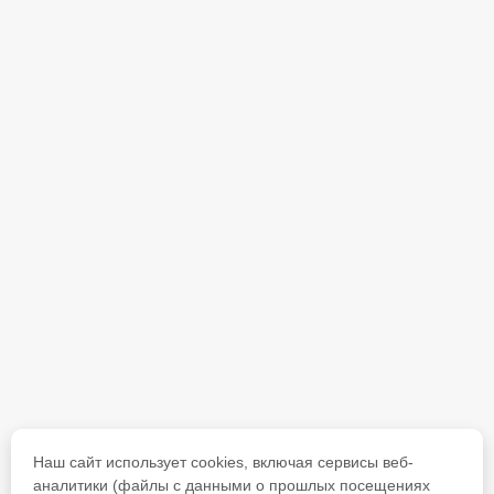
Наш сайт использует cookies, включая сервисы веб-
аналитики (файлы с данными о прошлых посещениях