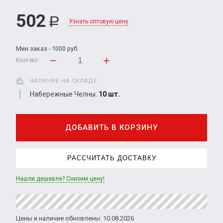
502
Р
Узнать оптовую цену
Мин.заказ - 1000 руб.
Кол-во:
НАЛИЧИЕ НА СКЛАДЕ:
Набережные Челны:
10 шт.
ДОБАВИТЬ В КОРЗИНУ
РАССЧИТАТЬ ДОСТАВКУ
Нашли дешевле? Снизим цену!
Цены и наличие обновлены: 10.08.2026