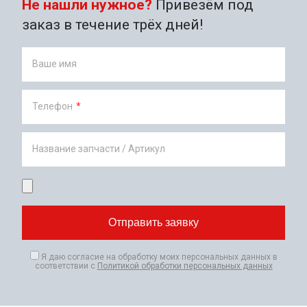
Не нашли нужное?
Привезём под
заказ в течение трёх дней!
Ваше имя
Телефон
*
Название запчасти / Артикул
Я даю согласие на обработку моих персональных данных в
соответствии с
Политикой обработки персональных данных