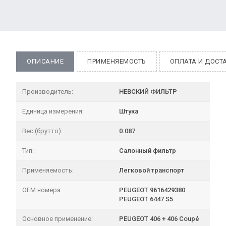
ОПИСАНИЕ
ПРИМЕНЯЕМОСТЬ
ОПЛАТА И ДОСТ
Производитель:
НЕВСКИЙ ФИЛЬТР
Единица измерения:
Штука
Вес (брутто):
0.087
Тип:
Салонный фильтр
Применяемость:
Легковой транспорт
OEM номера:
PEUGEOT 9616429380
PEUGEOT 6447 S5
Основное применение:
PEUGEOT 406 + 406 Coupé