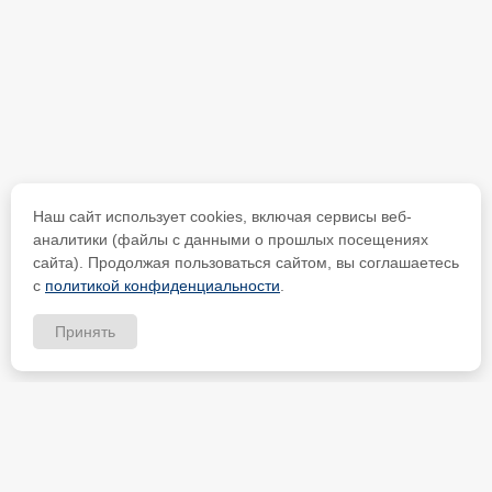
Наш сайт использует cookies, включая сервисы веб-
аналитики (файлы с данными о прошлых посещениях
сайта). Продолжая пользоваться сайтом, вы соглашаетесь
с
политикой конфиденциальности
.
Принять