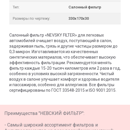
Тип:
Салонный фильтр
Размеры по чертежу:
330х170х30
Салонный фильтр «NEVSKY FILTER» для легковых
автомобилей очищает воздух, поступающий в салон,
задерживая пыль, грязь и другие частицы размером до
0,3 микрон. Изготавливается из качественных
синтетических материалов, что обеспечивает высокую
эффективность фильтрации. Рекомендуется менять
фильтр каждые 15-20 тысяч километров или 2 раза в год,
особенно в условиях высокой загрязненности. Чистый
воздух в салоне улучшает комфорт и здоровье водителя
и пассажиров, особенно для аллергиков. Все фильтры
сертифицированы по ГОСТ 33548-2015 и ISO 9001:2015.
Преимущества "НЕВСКИЙ ФИЛЬТР":
- Самый широкий ассортимент фильтров и