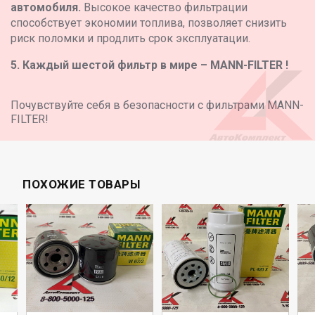
автомобиля.
Высокое качество фильтрации
способствует экономии топлива, позволяет снизить
риск поломки и продлить срок эксплуатации.
5. Каждый шестой фильтр в мире – MANN-FILTER !
Почувствуйте себя в безопасности с фильтрами MANN-
FILTER!
ПОХОЖИЕ ТОВАРЫ