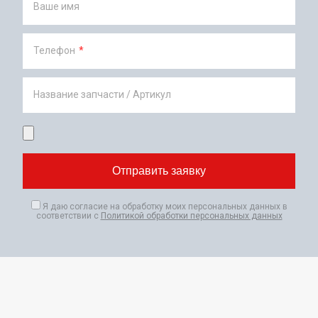
Ваше имя
Телефон
*
Название запчасти / Артикул
Я даю согласие на обработку моих персональных данных в
соответствии с
Политикой обработки персональных данных