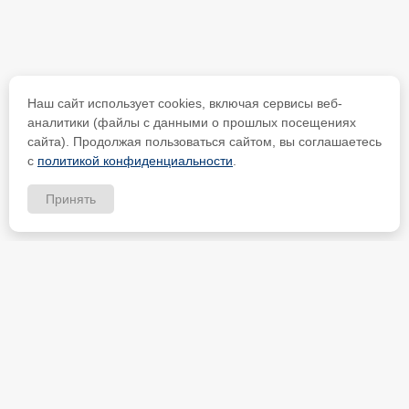
Наш сайт использует cookies, включая сервисы веб-
аналитики (файлы с данными о прошлых посещениях
сайта). Продолжая пользоваться сайтом, вы соглашаетесь
с
политикой конфиденциальности
.
Принять