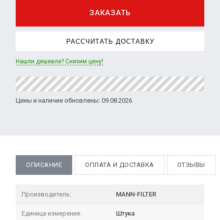
ЗАКАЗАТЬ
РАССЧИТАТЬ ДОСТАВКУ
Нашли дешевле? Снизим цену!
Цены и наличие обновлены: 09.08.2026
ОПИСАНИЕ
ОПЛАТА И ДОСТАВКА
ОТЗЫВЫ
Производитель:
MANN-FILTER
Единица измерения:
Штука