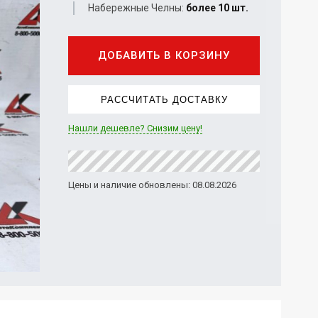
Набережные Челны:
более 10 шт.
ДОБАВИТЬ В КОРЗИНУ
РАССЧИТАТЬ ДОСТАВКУ
Нашли дешевле? Снизим цену!
Цены и наличие обновлены: 08.08.2026