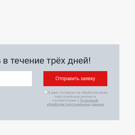
в течение трёх дней!
Я даю согласие на обработку моих
персональных данных в
соответствии с
Политикой
обработки персональных данных