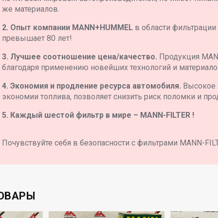
же материалов.
2. Опыт компании MANN+HUMMEL
в области фильтрации
превышает 80 лет!
3. Лучшее соотношение цена/качество.
Продукция MAN
благодаря применению новейших технологий и материало
4. Экономия и продление ресурса автомобиля.
Высокое 
экономии топлива, позволяет снизить риск поломки и про
5. Каждый шестой фильтр в мире – MANN-FILTER !
Почувствуйте себя в безопасности с фильтрами MANN-FIL
ОВАРЫ