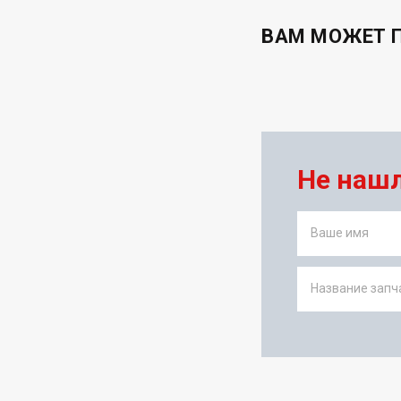
ВАМ МОЖЕТ 
Не наш
Ваше имя
Название запча