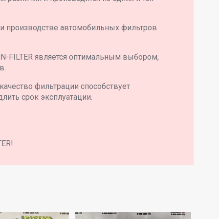
 и производстве автомобильных фильтров
N-FILTER является оптимальным выбором,
в.
качество фильтрации способствует
длить срок эксплуатации.
TER!