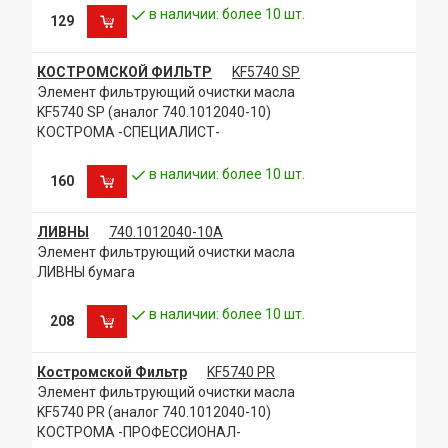
в наличии: более 10 шт.
129
КОСТРОМСКОЙ ФИЛЬТР
KF5740 SP
Элемент фильтрующий очистки масла
KF5740 SP (аналог 740.1012040-10)
КОСТРОМА -СПЕЦИАЛИСТ-
в наличии: более 10 шт.
160
ЛИВНЫ
740.1012040-10А
Элемент фильтрующий очистки масла
ЛИВНЫ бумага
в наличии: более 10 шт.
208
Костромской Фильтр
KF5740 PR
Элемент фильтрующий очистки масла
KF5740 PR (аналог 740.1012040-10)
КОСТРОМА -ПРОФЕССИОНАЛ-