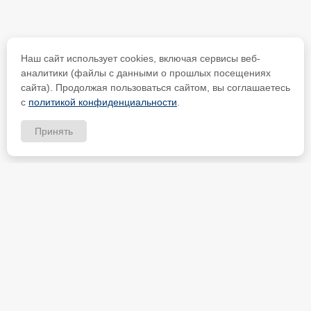
Наш сайт использует cookies, включая сервисы веб-
аналитики (файлы с данными о прошлых посещениях
сайта). Продолжая пользоваться сайтом, вы соглашаетесь
с
политикой конфиденциальности
.
Принять