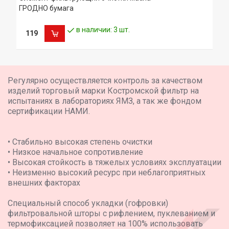
ГРОДНО бумага
в наличии: 3 шт.
119
Регулярно осуществляется контроль за качеством
изделий торговый марки Костромской фильтр на
испытаниях в лабораториях ЯМЗ, а так же фондом
сертификации НАМИ.
• Стабильно высокая степень очистки
• Низкое начальное сопротивление
• Высокая стойкость в тяжелых условиях эксплуатации
• Неизменно высокий ресурс при неблагоприятных
внешних факторах
Специальный способ укладки (гофровки)
фильтровальной шторы с рифлением, пуклеванием и
термофиксацией позволяет на 100% использовать