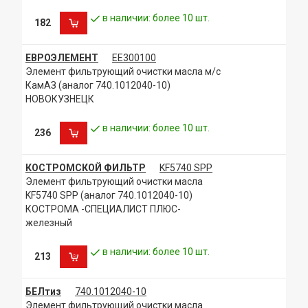
в наличии: более 10 шт.
182
ЕВРОЭЛЕМЕНТ
ЕЕ300100
Элемент фильтрующий очистки масла м/с
КамАЗ (аналог 740.1012040-10)
НОВОКУЗНЕЦК
в наличии: более 10 шт.
236
КОСТРОМСКОЙ ФИЛЬТР
KF5740 SPP
Элемент фильтрующий очистки масла
KF5740 SPP (аналог 740.1012040-10)
КОСТРОМА -СПЕЦИАЛИСТ ПЛЮС-
железный
в наличии: более 10 шт.
213
БЕЛтиз
740.1012040-10
Элемент фильтрующий очистки масла