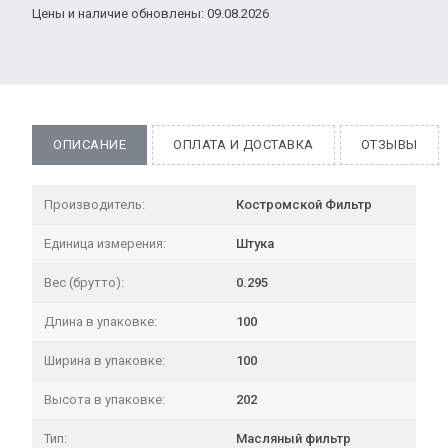
Цены и наличие обновлены: 09.08.2026
ОПИСАНИЕ
ОПЛАТА И ДОСТАВКА
ОТЗЫВЫ
Производитель:
Костромской Фильтр
Единица измерения:
Штука
Вес (брутто):
0.295
Длина в упаковке:
100
Ширина в упаковке:
100
Высота в упаковке:
202
Тип:
Масляный фильтр