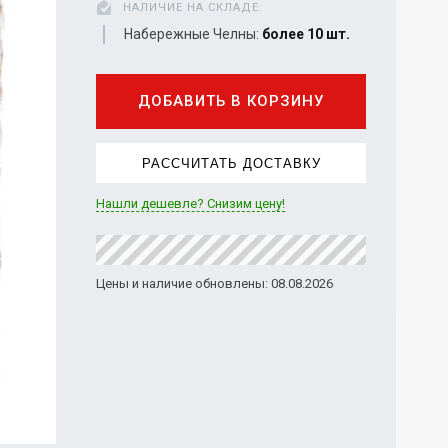
НАЛИЧИЕ НА СКЛАДЕ:
Набережные Челны:
более 10 шт.
ДОБАВИТЬ В КОРЗИНУ
РАССЧИТАТЬ ДОСТАВКУ
Нашли дешевле? Снизим цену!
Цены и наличие обновлены: 08.08.2026