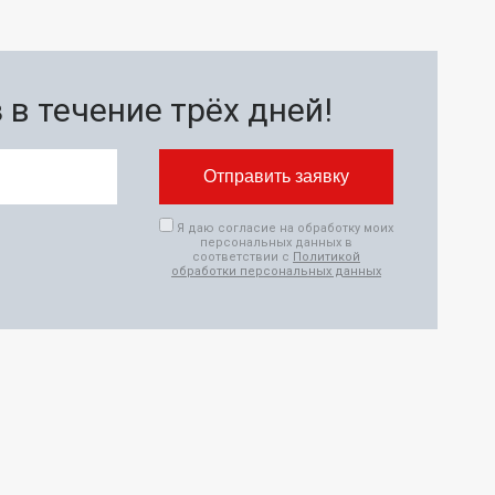
в течение трёх дней!
Я даю согласие на обработку моих
персональных данных в
соответствии с
Политикой
обработки персональных данных