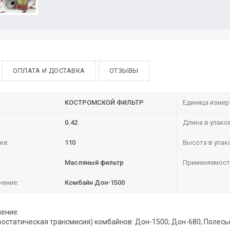
ОПЛАТА И ДОСТАВКА
ОТЗЫВЫ
КОСТРОМСКОЙ ФИЛЬТР
Единица измер
0.42
Длина в упако
ке:
110
Высота в упак
Масляный фильтр
Применяемост
нение:
Комбайн Дон-1500
ение:
ростатическая трансмисия) комбайнов: Дон-1500; Дон-680; Полесь