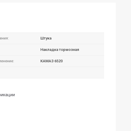
ения:
Штука
Накладка тормозная
енение:
КАМАЗ 6520
фикации