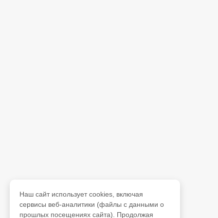
Наш сайт использует cookies, включая
сервисы веб-аналитики (файлы с данными о
прошлых посещениях сайта). Продолжая