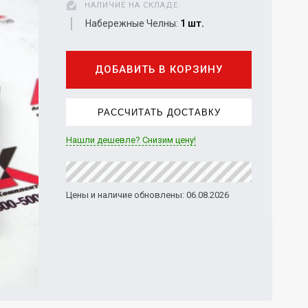
НАЛИЧИЕ НА СКЛАДЕ:
Набережные Челны:
1 шт.
ДОБАВИТЬ В КОРЗИНУ
РАССЧИТАТЬ ДОСТАВКУ
Нашли дешевле? Снизим цену!
Цены и наличие обновлены: 06.08.2026