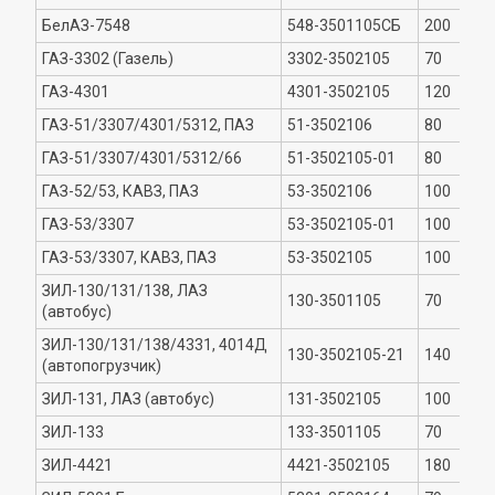
БелАЗ-7548
548-3501105СБ
200
ГАЗ-3302 (Газель)
3302-3502105
70
ГАЗ-4301
4301-3502105
120
ГАЗ-51/3307/4301/5312, ПАЗ
51-3502106
80
ГАЗ-51/3307/4301/5312/66
51-3502105-01
80
ГАЗ-52/53, КАВЗ, ПАЗ
53-3502106
100
ГАЗ-53/3307
53-3502105-01
100
ГАЗ-53/3307, КАВЗ, ПАЗ
53-3502105
100
ЗИЛ-130/131/138, ЛАЗ
130-3501105
70
(автобус)
ЗИЛ-130/131/138/4331, 4014Д
130-3502105-21
140
(автопогрузчик)
ЗИЛ-131, ЛАЗ (автобус)
131-3502105
100
ЗИЛ-133
133-3501105
70
ЗИЛ-4421
4421-3502105
180