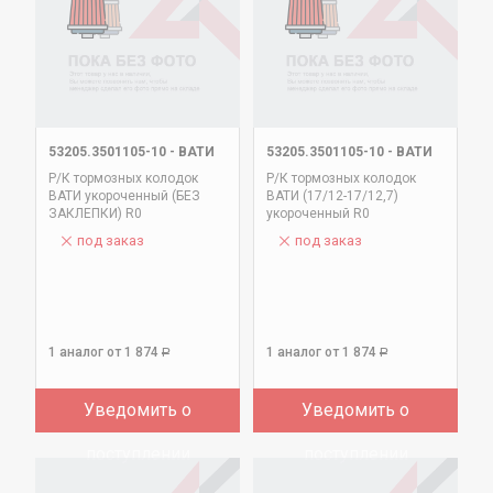
53205.3501105-10
-
ВАТИ
53205.3501105-10
-
ВАТИ
Р/К тормозных колодок
Р/К тормозных колодок
ВАТИ укороченный (БЕЗ
ВАТИ (17/12-17/12,7)
ЗАКЛЕПКИ) R0
укороченный R0
под заказ
под заказ
1 аналог
от 1 874
1 аналог
от 1 874
Р
Р
Уведомить о
Уведомить о
поступлении
поступлении