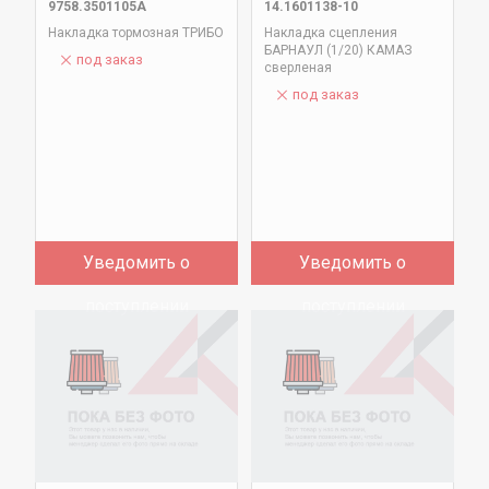
9758.3501105А
14.1601138-10
Накладка тормозная ТРИБО
Накладка сцепления
БАРНАУЛ (1/20) КАМАЗ
под заказ
сверленая
под заказ
Уведомить о
Уведомить о
поступлении
поступлении