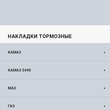
НАКЛАДКИ ТОРМОЗНЫЕ
КАМАЗ
КАМАЗ 5490
МАЗ
ГАЗ