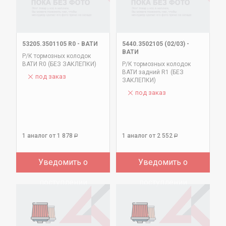
53205.3501105 R0
-
ВАТИ
5440.3502105 (02/03)
-
ВАТИ
Р/К тормозных колодок
ВАТИ R0 (БЕЗ ЗАКЛЕПКИ)
Р/К тормозных колодок
ВАТИ задний R1 (БЕЗ
под заказ
ЗАКЛЕПКИ)
под заказ
1 аналог
от 1 878
1 аналог
от 2 552
Р
Р
Уведомить о
Уведомить о
поступлении
поступлении