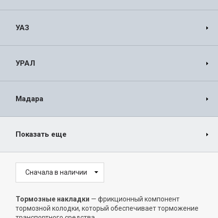
УАЗ
УРАЛ
Мадара
Показать еще
Сначала в наличии
Тормозные накладки
— фрикционный компонент
тормозной колодки, который обеспечивает торможение
транспортного средства.