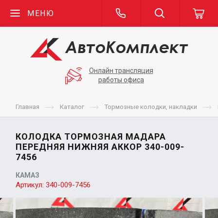
МЕНЮ
Онлайн трансляция
работы офиса
Главная
Каталог
Тормозные колодки, накладки
КОЛОДКА ТОРМОЗНАЯ МАДАРА
ПЕРЕДНЯЯ НИЖНЯЯ АККОР 340-009-
7456
КАМАЗ
Артикул:
340-009-7456