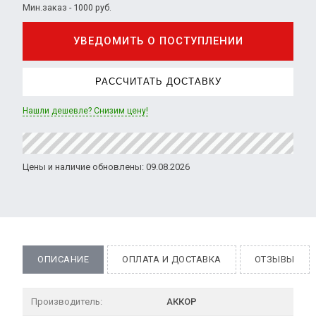
Мин.заказ - 1000 руб.
УВЕДОМИТЬ О ПОСТУПЛЕНИИ
РАССЧИТАТЬ ДОСТАВКУ
Нашли дешевле? Снизим цену!
Цены и наличие обновлены: 09.08.2026
ОПИСАНИЕ
ОПЛАТА И ДОСТАВКА
ОТЗЫВЫ
Производитель:
АККОР