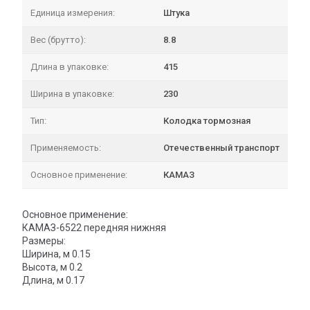
Единица измерения:
Штука
Вес (брутто):
8.8
Длина в упаковке:
415
Ширина в упаковке:
230
Тип:
Колодка тормозная
Применяемость:
Отечественный транспорт
Основное применение:
КАМАЗ
Основное применение:
КАМАЗ-6522 передняя нижняя
Размеры:
Ширина, м 0.15
Высота, м 0.2
Длина, м 0.17