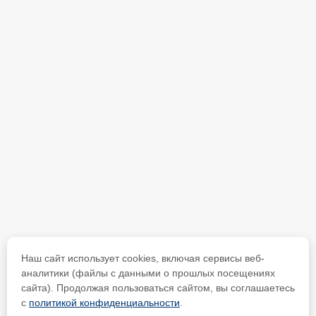
Наш сайт использует cookies, включая сервисы веб-
аналитики (файлы с данными о прошлых посещениях
сайта). Продолжая пользоваться сайтом, вы соглашаетесь
с
политикой конфиденциальности
.