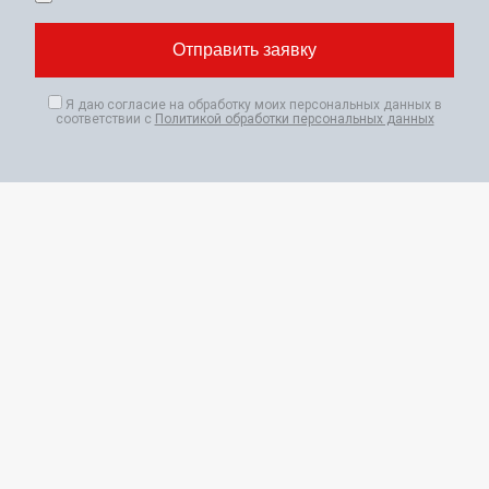
Я даю согласие на обработку моих персональных данных в
соответствии с
Политикой обработки персональных данных