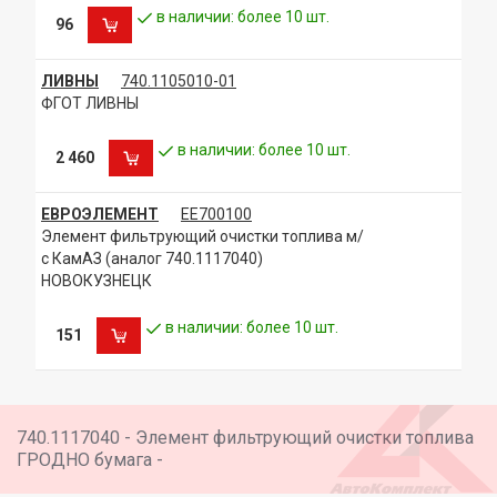
в наличии: более 10 шт.
96
ЛИВНЫ
740.1105010-01
ФГОТ ЛИВНЫ
в наличии: более 10 шт.
2 460
ЕВРОЭЛЕМЕНТ
ЕЕ700100
Элемент фильтрующий очистки топлива м/
с КамАЗ (аналог 740.1117040)
НОВОКУЗНЕЦК
в наличии: более 10 шт.
151
740.1117040 - Элемент фильтрующий очистки топлива
ГРОДНО бумага -