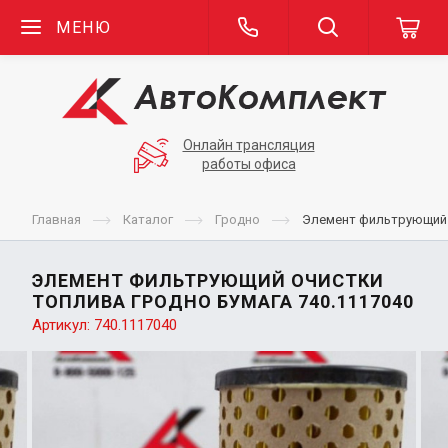
МЕНЮ
Онлайн трансляция
работы офиса
Главная
Каталог
Гродно
Элемент фильтрующий 
ЭЛЕМЕНТ ФИЛЬТРУЮЩИЙ ОЧИСТКИ
ТОПЛИВА ГРОДНО БУМАГА 740.1117040
Артикул:
740.1117040