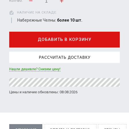
Кол-во:
НАЛИЧИЕ НА СКЛАДЕ:
Набережные Челны:
более 10 шт.
ДОБАВИТЬ В КОРЗИНУ
РАССЧИТАТЬ ДОСТАВКУ
Нашли дешевле? Снизим цену!
Цены и наличие обновлены: 08.08.2026