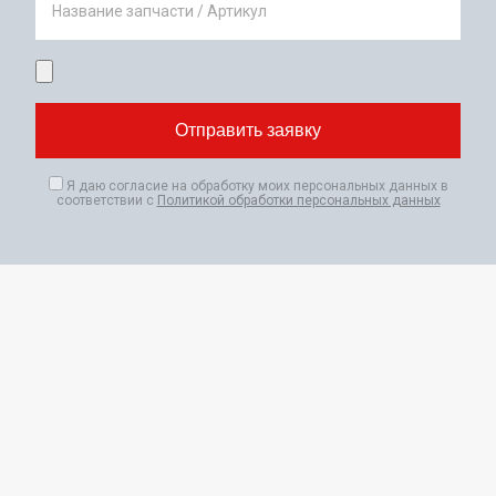
Название запчасти / Артикул
Я даю согласие на обработку моих персональных данных в
соответствии с
Политикой обработки персональных данных