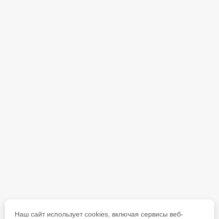
Наш сайт использует cookies, включая сервисы веб-