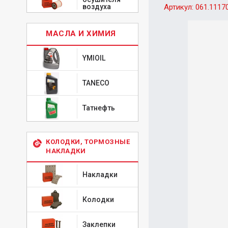
воздуха
Артикул:
061.1117
МАСЛА И ХИМИЯ
YMIOIL
TANECO
Татнефть
КОЛОДКИ, ТОРМОЗНЫЕ
НАКЛАДКИ
Накладки
Колодки
Заклепки