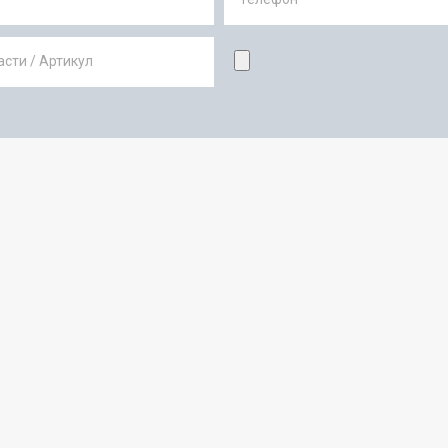
сти / Артикул