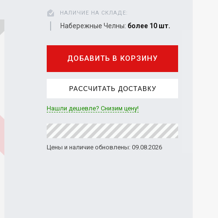
НАЛИЧИЕ НА СКЛАДЕ:
Набережные Челны:
более 10 шт.
ДОБАВИТЬ В КОРЗИНУ
РАССЧИТАТЬ ДОСТАВКУ
Нашли дешевле? Снизим цену!
Цены и наличие обновлены: 09.08.2026