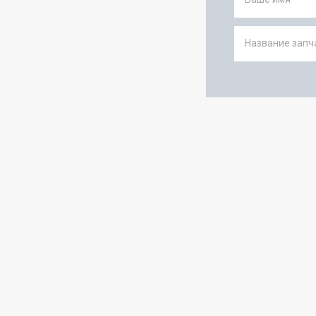
Название запча