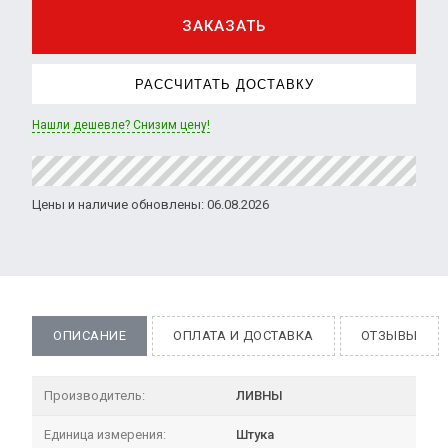
ЗАКАЗАТЬ
РАССЧИТАТЬ ДОСТАВКУ
Нашли дешевле? Снизим цену!
Цены и наличие обновлены: 06.08.2026
ОПИСАНИЕ
ОПЛАТА И ДОСТАВКА
ОТЗЫВЫ
Производитель:
ЛИВНЫ
Единица измерения:
Штука