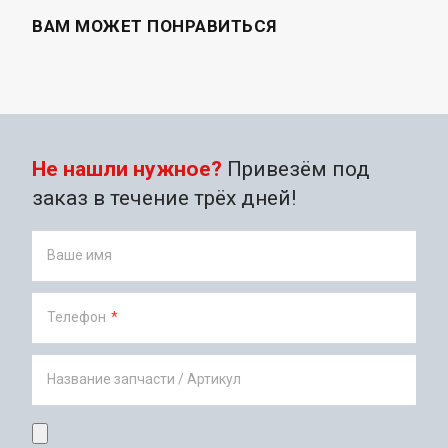
ВАМ МОЖЕТ ПОНРАВИТЬСЯ
Не нашли нужное?
Привезём под
заказ в течение трёх дней!
Ваше имя
Телефон
*
Название запчасти / Артикул