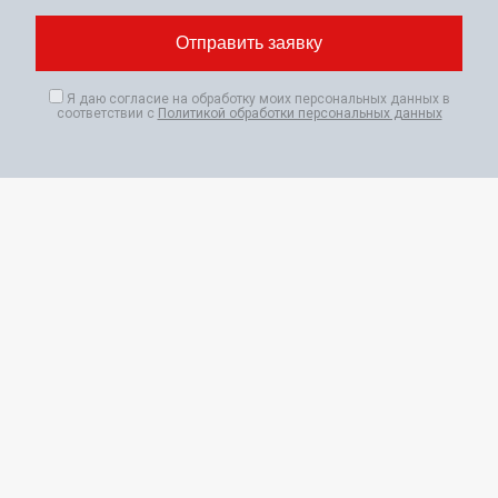
Я даю согласие на обработку моих персональных данных в
соответствии с
Политикой обработки персональных данных