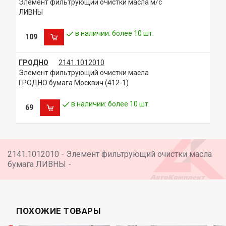
Элемент фильтрующий очистки масла м/с
ЛИВНЫ
в наличии: более 10 шт.
109
ГРОДНО
2141.1012010
Элемент фильтрующий очистки масла
ГРОДНО бумага Москвич (412-1)
в наличии: более 10 шт.
69
2141.1012010 - Элемент фильтрующий очистки масла
бумага ЛИВНЫ -
ПОХОЖИЕ ТОВАРЫ