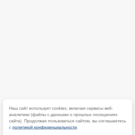
Наш сайт использует cookies, включая сервисы веб-
аналитики (файлы с данными о прошлых посещениях
сайта). Продолжая пользоваться сайтом, вы соглашаетесь
с
политикой конфиденциальности
.