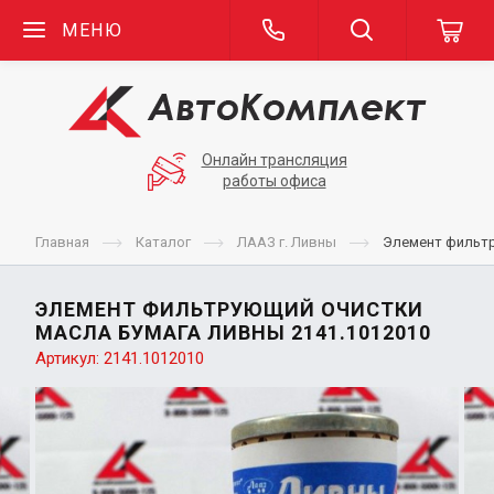
МЕНЮ
Онлайн трансляция
работы офиса
Главная
Каталог
ЛААЗ г. Ливны
Элемент фильт
ЭЛЕМЕНТ ФИЛЬТРУЮЩИЙ ОЧИСТКИ
МАСЛА БУМАГА ЛИВНЫ 2141.1012010
Артикул:
2141.1012010