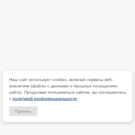
Наш сайт использует cookies, включая сервисы веб-
аналитики (файлы с данными о прошлых посещениях
сайта). Продолжая пользоваться сайтом, вы соглашаетесь
с
политикой конфиденциальности
.
Принять