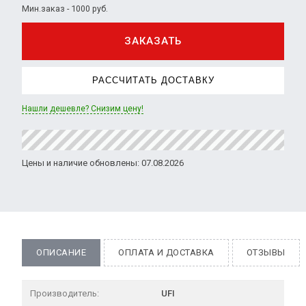
Мин.заказ - 1000 руб.
ЗАКАЗАТЬ
РАССЧИТАТЬ ДОСТАВКУ
Нашли дешевле? Снизим цену!
Цены и наличие обновлены: 07.08.2026
ОПИСАНИЕ
ОПЛАТА И ДОСТАВКА
ОТЗЫВЫ
Производитель:
UFI