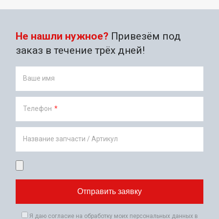
Не нашли нужное?
Привезём под
заказ в течение трёх дней!
Ваше имя
Телефон
*
Название запчасти / Артикул
Я даю согласие на обработку моих персональных данных в