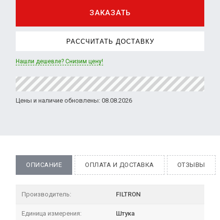
ЗАКАЗАТЬ
РАССЧИТАТЬ ДОСТАВКУ
Нашли дешевле? Снизим цену!
Цены и наличие обновлены: 08.08.2026
ОПИСАНИЕ
ОПЛАТА И ДОСТАВКА
ОТЗЫВЫ
Производитель:
FILTRON
Единица измерения:
Штука