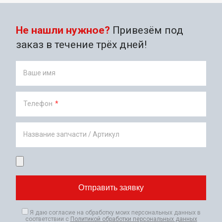
Не нашли нужное?
Привезём под
заказ в течение трёх дней!
Ваше имя
Телефон
*
Название запчасти / Артикул
Я даю согласие на обработку моих персональных данных в
соответствии с
Политикой обработки персональных данных