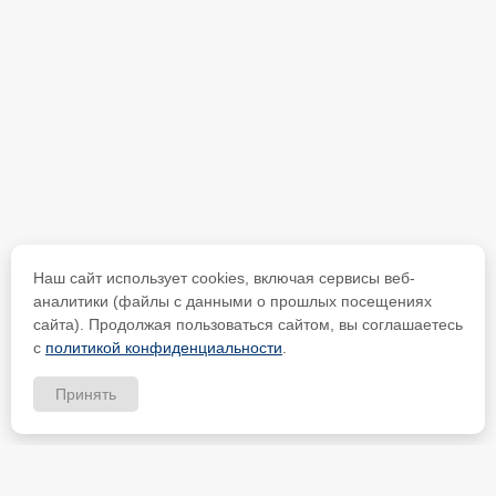
Наш сайт использует cookies, включая сервисы веб-
аналитики (файлы с данными о прошлых посещениях
сайта). Продолжая пользоваться сайтом, вы соглашаетесь
с
политикой конфиденциальности
.
Принять